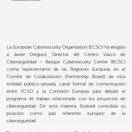
La European Cybersecurity Organisation (ECSO) ha elegido
a Javier Diéguez, Director del Centro Vasco de
Ciberseguridad – Basque Cybersecurity Centre (BCSC)
como representante de las Regiones Europeas en el
Comité de Colaboración (Partnership Board) de esta
entidad público-privada, canal formal de comunicación
entre ECSO y la Comisión Europea para debatir el
programa de trabajo relacionado con los proyectos de
ciberseguridad. De esta manera, Euskadi consolida su
posición como país referente europeo de la
ciberseguridad.