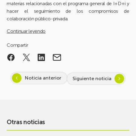
materias relacionadas con el programa general de I+D+i y
hacer el seguimiento de los compromisos de
colaboración público-privada.
Continuar leyendo
Compartir
Noticia anterior
Siguiente noticia
Otras noticias