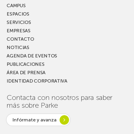
FEST!
CAMPUS
ESPACIOS
SERVICIOS
EMPRESAS
CONTACTO
NOTICIAS
AGENDA DE EVENTOS
PUBLICACIONES
ÁREA DE PRENSA
IDENTIDAD CORPORATIVA
Contacta con nosotros para saber
más sobre Parke
Infórmate y avanza