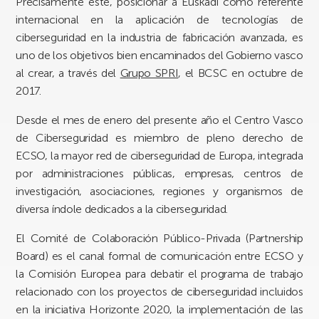
Precisamente éste, posicionar a Euskadi como referente
internacional en la aplicación de tecnologías de
ciberseguridad en la industria de fabricación avanzada, es
uno de los objetivos bien encaminados del Gobierno vasco
al crear, a través del
Grupo SPRI
, el BCSC en octubre de
2017.
Desde el mes de enero del presente año el Centro Vasco
de Ciberseguridad es miembro de pleno derecho de
ECSO, la mayor red de ciberseguridad de Europa, integrada
por administraciones públicas, empresas, centros de
investigación, asociaciones, regiones y organismos de
diversa índole dedicados a la ciberseguridad.
El Comité de Colaboración Público-Privada (Partnership
Board) es el canal formal de comunicación entre ECSO y
la Comisión Europea para debatir el programa de trabajo
relacionado con los proyectos de ciberseguridad incluidos
en la iniciativa Horizonte 2020, la implementación de las