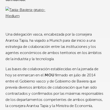
Una delegación vasca, encabezada por la consejera
Arantxa Tapia, ha viajado a Munich para dar inicio a una
estrategia de colaboración entre las instituciones y los
agentes económicos de ambos territorios en los ámbitos
de la industria y la tecnología.
Las bases de colaboración establecidas en la jornada de
hoy se enmarcan en el
MOU
firmado en julio de 2014
entre el Gobierno vasco y de Gobierno de Baviera que
preveía diversos ámbitos de colaboración que han sido
contrastados y confirmados por las máximas responsables
de los departamentos competentes de ambos gobiernos,
la consejera Arantxa Tapia y la Ministra de Economía,