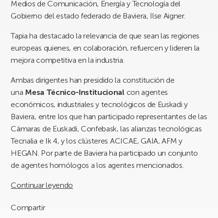
Medios de Comunicación, Energía y Tecnología del
Gobierno del estado federado de Baviera, Ilse Aigner.
Tapia ha destacado la relevancia de que sean las regiones
europeas quienes, en colaboración, refuercen y lideren la
mejora competitiva en la industria.
Ambas dirigentes han presidido la constitución de
una
Mesa Técnico-Institucional
con agentes
económicos, industriales y tecnológicos de Euskadi y
Baviera, entre los que han participado representantes de las
Cámaras de Euskadi, Confebask, las alianzas tecnológicas
Tecnalia e Ik 4, y los clústeres ACICAE, GAIA, AFM y
HEGAN. Por parte de Baviera ha participado un conjunto
de agentes homólogos a los agentes mencionados.
Continuar leyendo
Compartir