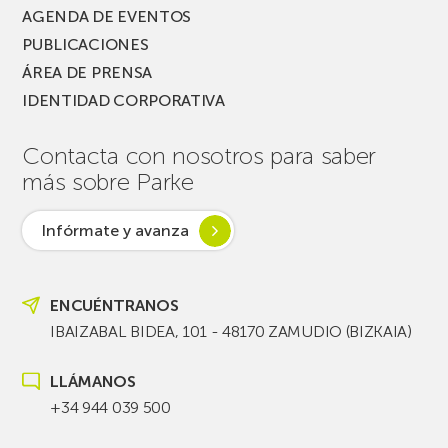
AGENDA DE EVENTOS
PUBLICACIONES
ÁREA DE PRENSA
IDENTIDAD CORPORATIVA
Contacta con nosotros para saber
más sobre Parke
Infórmate y avanza
ENCUÉNTRANOS
IBAIZABAL BIDEA, 101 - 48170 ZAMUDIO (BIZKAIA)
LLÁMANOS
+34 944 039 500