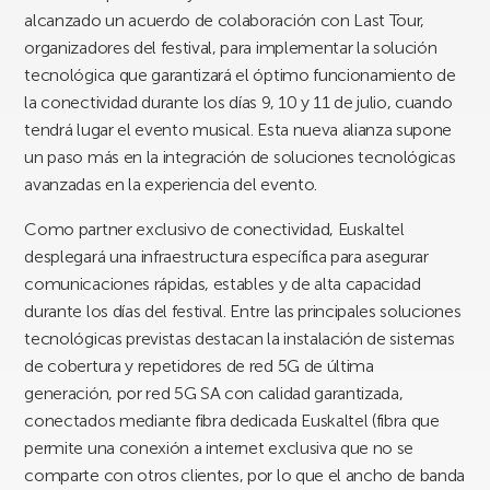
alcanzado un acuerdo de colaboración con Last Tour,
organizadores del festival, para implementar la solución
tecnológica que garantizará el óptimo funcionamiento de
la conectividad durante los días 9, 10 y 11 de julio, cuando
tendrá lugar el evento musical. Esta nueva alianza supone
un paso más en la integración de soluciones tecnológicas
avanzadas en la experiencia del evento.
Como partner exclusivo de conectividad, Euskaltel
desplegará una infraestructura específica para asegurar
comunicaciones rápidas, estables y de alta capacidad
durante los días del festival. Entre las principales soluciones
tecnológicas previstas destacan la instalación de sistemas
de cobertura y repetidores de red 5G de última
generación, por red 5G SA con calidad garantizada,
conectados mediante fibra dedicada Euskaltel (fibra que
permite una conexión a internet exclusiva que no se
comparte con otros clientes, por lo que el ancho de banda