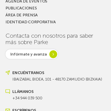
AGENDA DE EVENTOS
PUBLICACIONES
ÁREA DE PRENSA
IDENTIDAD CORPORATIVA
Contacta con nosotros para saber
más sobre Parke
Infórmate y avanza
ENCUÉNTRANOS
IBAIZABAL BIDEA, 101 - 48170 ZAMUDIO (BIZKAIA)
LLÁMANOS
+34 944 039 500
ESCRÍBENOS