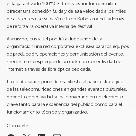
está garantizado 100%). Esta infraestructura permitirá
ofrecer una conexión fluida y de alta velocidad a los miles
de asistentes que se darán cita en Kobetamendi, además
de reforzar la operativa interna del festival.
Asimismo, Euskaltel pondrá a disposición de la
organización una red corporativa exclusiva para los equipos
de producción, operaciones y comunicación del evento,
mediante el despliegue de un rack con conectividad de
internet a través de fibra óptica dedicada.
La colaboración pone de manifiesto el papel estratégico
de las telecomunicaciones en grandes eventos culturales,
donde la conectividad se ha convertido en un elemento
clave tanto para la experiencia del público como para el
funcionamiento técnico y organizativo.
Compartir