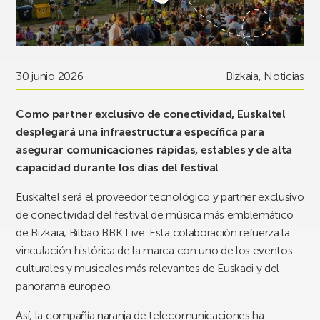
30 junio 2026
Bizkaia
,
Noticias
Como partner exclusivo de conectividad, Euskaltel
desplegará una infraestructura específica para
asegurar comunicaciones rápidas, estables y de alta
capacidad durante los días del festival
Euskaltel será el proveedor tecnológico y partner exclusivo
de conectividad del festival de música más emblemático
de Bizkaia, Bilbao BBK Live. Esta colaboración refuerza la
vinculación histórica de la marca con uno de los eventos
culturales y musicales más relevantes de Euskadi y del
panorama europeo.
Así, la compañía naranja de telecomunicaciones ha