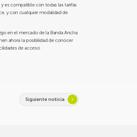
y es compatible con todas las tarifas
ce, y con cualquier modalidad de
razgo en el mercado de la Banda Ancha
nen ahora la posibilidad de conocer
cilidades de acceso.
Siguiente noticia