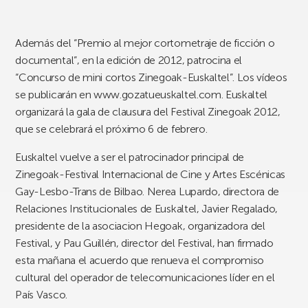
Además del “Premio al mejor cortometraje de ficción o
documental”, en la edición de 2012, patrocina el
“Concurso de mini cortos Zinegoak-Euskaltel”. Los vídeos
se publicarán en www.gozatueuskaltel.com. Euskaltel
organizará la gala de clausura del Festival Zinegoak 2012,
que se celebrará el próximo 6 de febrero.
Euskaltel vuelve a ser el patrocinador principal de
Zinegoak-Festival Internacional de Cine y Artes Escénicas
Gay-Lesbo-Trans de Bilbao. Nerea Lupardo, directora de
Relaciones Institucionales de Euskaltel, Javier Regalado,
presidente de la asociacion Hegoak, organizadora del
Festival, y Pau Guillén, director del Festival, han firmado
esta mañana el acuerdo que renueva el compromiso
cultural del operador de telecomunicaciones líder en el
País Vasco.