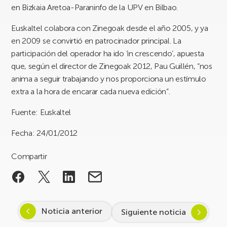
en Bizkaia Aretoa-Paraninfo de la UPV en Bilbao.
Euskaltel colabora con Zinegoak desde el año 2005, y ya
en 2009 se convirtió en patrocinador principal. La
participación del operador ha ido ‘in crescendo’, apuesta
que, según el director de Zinegoak 2012, Pau Guillén, “nos
anima a seguir trabajando y nos proporciona un estímulo
extra a la hora de encarar cada nueva edición”.
Fuente: Euskaltel
Fecha: 24/01/2012
Compartir
Noticia anterior
Siguiente noticia