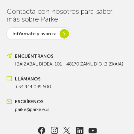
Contacta con nosotros para saber
más sobre Parke
Infórmate y avanza
ENCUÉNTRANOS
IBAIZABAL BIDEA, 101 - 48170 ZAMUDIO (BIZKAIA)
LLÁMANOS
+34 944 039 500
ESCRÍBENOS
parke@parke.eus