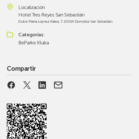
Localización
Hotel Tres Reyes San Sebastián
Dulce Maria Loynaz Kalea, 7, 20014 Donostia-San Sebastian
Categorías
BeParke Kluba
Compartir