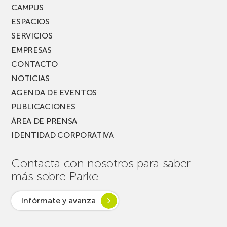
CAMPUS
ESPACIOS
SERVICIOS
EMPRESAS
CONTACTO
NOTICIAS
AGENDA DE EVENTOS
PUBLICACIONES
ÁREA DE PRENSA
IDENTIDAD CORPORATIVA
Contacta con nosotros para saber
más sobre Parke
Infórmate y avanza