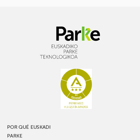
POR QUÉ EUSKADI
PARKE