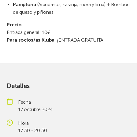
Pamplona
(Arándanos, naranja, mora y lima) + Bombón
de queso y piñones
Precio
:
Entrada general: 10€
Para socios/as Kluba
: ¡ENTRADA GRATUITA!
Detalles
Fecha
17 octubre 2024
Hora
17:30 - 20:30