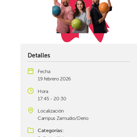
Detalles
Fecha
19 febrero 2026
Hora
17:45 - 20:30
Localización
Campus Zamudio/Derio
Categorías