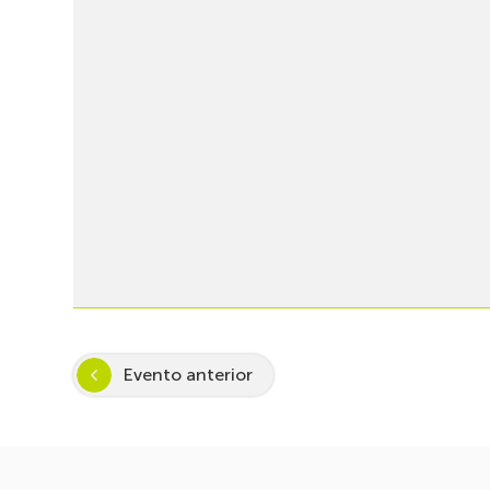
Evento anterior