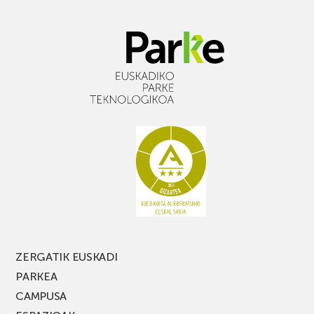
ZERGATIK EUSKADI
PARKEA
CAMPUSA