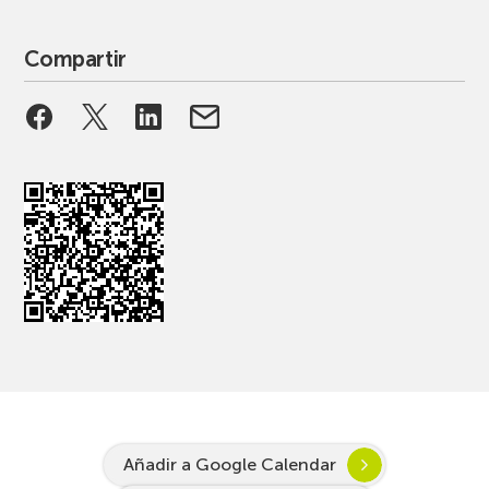
Compartir
Añadir a Google Calendar