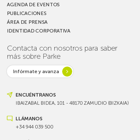
AGENDA DE EVENTOS
PUBLICACIONES
ÁREA DE PRENSA
IDENTIDAD CORPORATIVA
Contacta con nosotros para saber
más sobre Parke
Infórmate y avanza
ENCUÉNTRANOS
IBAIZABAL BIDEA, 101 - 48170 ZAMUDIO (BIZKAIA)
LLÁMANOS
+34 944 039 500