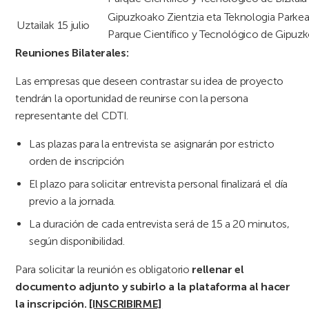
Gipuzkoako Zientzia eta Teknologia Parke
Uztailak 15 julio
Parque Científico y Tecnológico de Gipuz
Reuniones Bilaterales:
Las empresas que deseen contrastar su idea de proyecto
tendrán la oportunidad de reunirse con la persona
representante del CDTI.
Las plazas para la entrevista se asignarán por estricto
orden de inscripción
El plazo para solicitar entrevista personal finalizará el día
previo a la jornada.
La duración de cada entrevista será de 15 a 20 minutos,
según disponibilidad.
Para solicitar la reunión es obligatorio
rellenar el
documento adjunto
y subirlo a la plataforma al hacer
la inscripción.
[INSCRIBIRME]