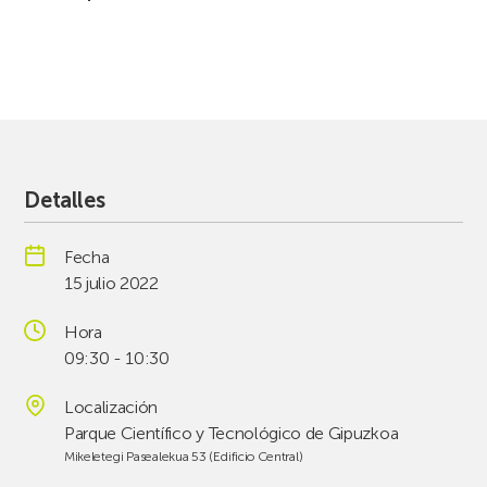
Detalles
Fecha
15 julio 2022
Hora
09:30 - 10:30
Localización
Parque Científico y Tecnológico de Gipuzkoa
Mikeletegi Pasealekua 53 (Edificio Central)