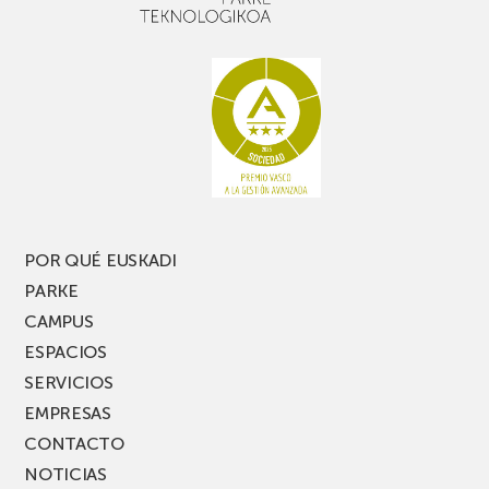
POR QUÉ EUSKADI
PARKE
CAMPUS
ESPACIOS
SERVICIOS
EMPRESAS
CONTACTO
NOTICIAS