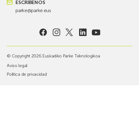
ESCRÍBENOS
parke@parke.eus
© Copyright 2026 Euskadiko Parke Teknologikoa
Aviso legal
Política de privacidad