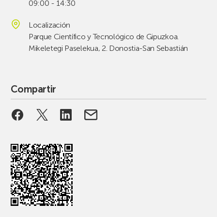
09:00 - 14:30
Localización
Parque Científico y Tecnológico de Gipuzkoa.
Mikeletegi Paselekua, 2. Donostia-San Sebastián
Compartir