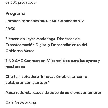
de 300 proyectos.
Programa
Jornada formativa BIND SME Connection IV
09:30
Bienvenida Leyre Madariaga, Directora de
Transformación Digital y Emprendimiento del
Gobierno Vasco
BIND SME Connection IV: beneficios para las pymes y
resultados
Charla inspiradora “Innovación abierta: cómo
colaborar con startups”
Mesa redonda: casos de éxito de ediciones anteriores
Café Networking