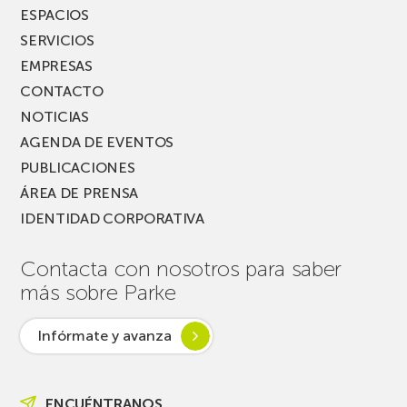
ESPACIOS
SERVICIOS
EMPRESAS
CONTACTO
NOTICIAS
AGENDA DE EVENTOS
PUBLICACIONES
ÁREA DE PRENSA
IDENTIDAD CORPORATIVA
Contacta con nosotros para saber
más sobre Parke
Infórmate y avanza
ENCUÉNTRANOS