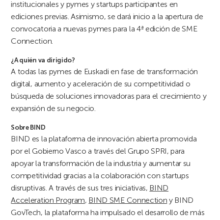
institucionales y pymes y startups participantes en
ediciones previas. Asimismo, se dará inicio a la apertura de
convocatoria a nuevas pymes para la 4ª edición de SME
Connection.
¿A quién va dirigido?
A todas las pymes de Euskadi en fase de transformación
digital, aumento y aceleración de su competitividad o
búsqueda de soluciones innovadoras para el crecimiento y
expansión de su negocio.
Sobre BIND
BIND es la plataforma de innovación abierta promovida
por el Gobierno Vasco a través del Grupo SPRI, para
apoyar la transformación de la industria y aumentar su
competitividad gracias a la colaboración con startups
disruptivas. A través de sus tres iniciativas,
BIND
Acceleration Program
,
BIND SME Connection
y BIND
GovTech, la plataforma ha impulsado el desarrollo de más