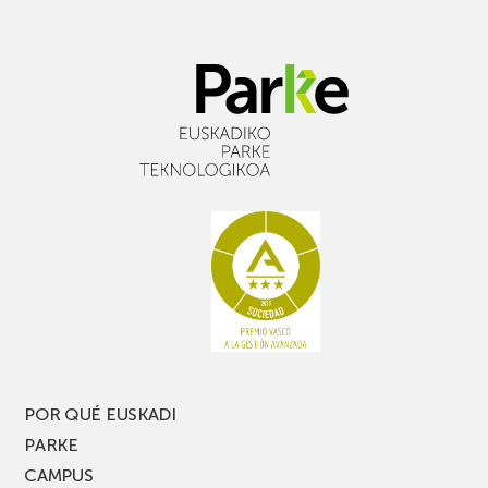
POR QUÉ EUSKADI
PARKE
CAMPUS