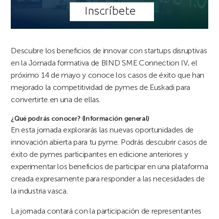
Descubre los beneficios de innovar con startups disruptivas
en la Jornada formativa de BIND SME Connection IV, el
próximo 14 de mayo y conoce los casos de éxito que han
mejorado la competitividad de pymes de Euskadi para
convertirte en una de ellas.
¿Qué podrás conocer? (Información general)
En esta jornada explorarás las nuevas oportunidades de
innovación abierta para tu pyme. Podrás descubrir casos de
éxito de pymes participantes en edicione anteriores y
experimentar los beneficios de participar en una plataforma
creada expresamente para responder a las necesidades de
la industria vasca.
La jornada contará con la participación de representantes