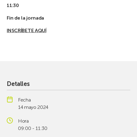
11:30
Fin de la jornada
INSCRÍBETE AQUÍ
Detalles
Fecha
14 mayo 2024
Hora
09:00 - 11:30