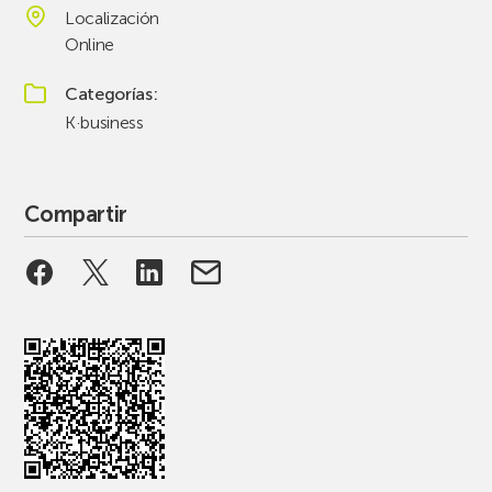
Localización
Online
Categorías
K·business
Compartir