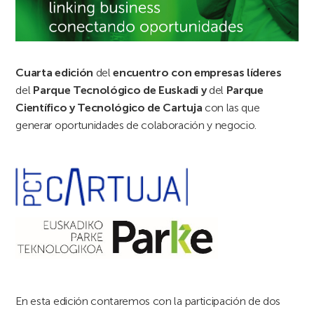
Cuarta edición
del
encuentro con empresas líderes
del
Parque Tecnológico de Euskadi y
del
Parque
Científico y Tecnológico de Cartuja
con las que
generar oportunidades de colaboración y negocio.
En esta edición contaremos con la participación de dos