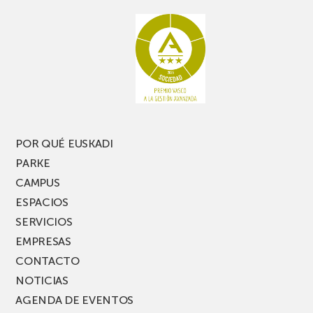
POR QUÉ EUSKADI
PARKE
CAMPUS
ESPACIOS
SERVICIOS
EMPRESAS
CONTACTO
NOTICIAS
AGENDA DE EVENTOS