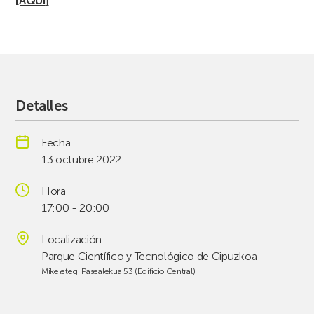
[AQUÍ
]
Detalles
Fecha
13 octubre 2022
Hora
17:00 - 20:00
Localización
Parque Científico y Tecnológico de Gipuzkoa
Mikeletegi Pasealekua 53 (Edificio Central)