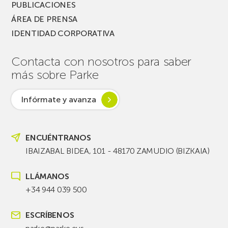
PUBLICACIONES
ÁREA DE PRENSA
IDENTIDAD CORPORATIVA
Contacta con nosotros para saber
más sobre Parke
Infórmate y avanza
ENCUÉNTRANOS
IBAIZABAL BIDEA, 101 - 48170 ZAMUDIO (BIZKAIA)
LLÁMANOS
+34 944 039 500
ESCRÍBENOS