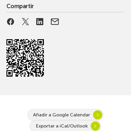
Compartir
Añadir a Google Calendar
Exportar a iCal/Outlook