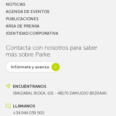
NOTICIAS
AGENDA DE EVENTOS
PUBLICACIONES
ÁREA DE PRENSA
IDENTIDAD CORPORATIVA
Contacta con nosotros para saber
más sobre Parke
Infórmate y avanza
ENCUÉNTRANOS
IBAIZABAL BIDEA, 101 - 48170 ZAMUDIO (BIZKAIA)
LLÁMANOS
+34 944 039 500