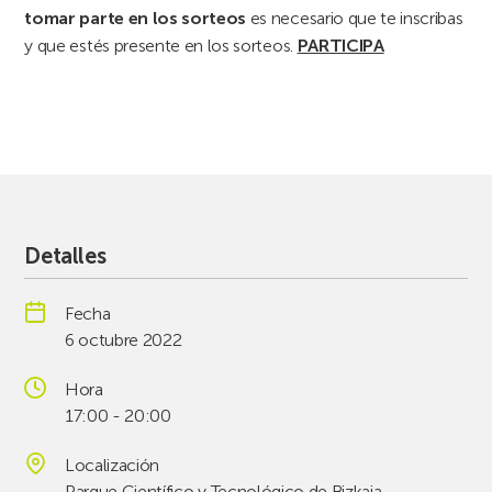
tomar parte en los sorteos
es necesario que te inscribas
y que estés presente en los sorteos.
PARTICIPA
Detalles
Fecha
6 octubre 2022
Hora
17:00 - 20:00
Localización
Parque Científico y Tecnológico de Bizkaia