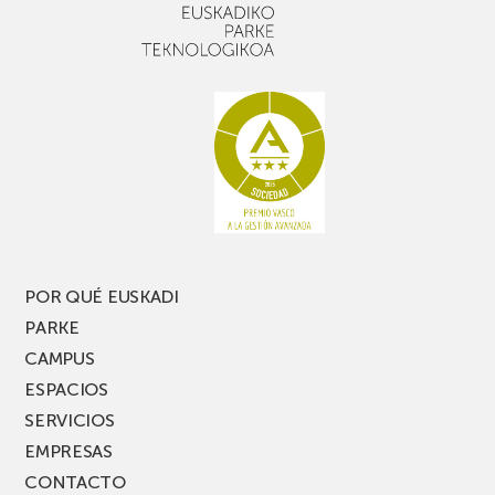
POR QUÉ EUSKADI
PARKE
CAMPUS
ESPACIOS
SERVICIOS
EMPRESAS
CONTACTO