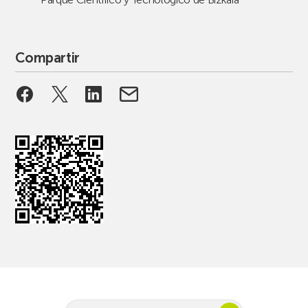
Compartir