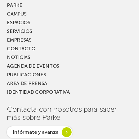
PARKE
CAMPUS
ESPACIOS
SERVICIOS
EMPRESAS
CONTACTO
NOTICIAS
AGENDA DE EVENTOS
PUBLICACIONES
ÁREA DE PRENSA
IDENTIDAD CORPORATIVA
Contacta con nosotros para saber
más sobre Parke
Infórmate y avanza