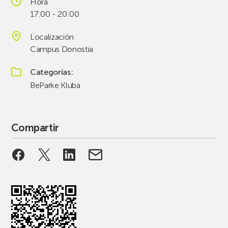
Hora
17:00 - 20:00
Localización
Campus Donostia
Categorías
BeParke Kluba
Compartir