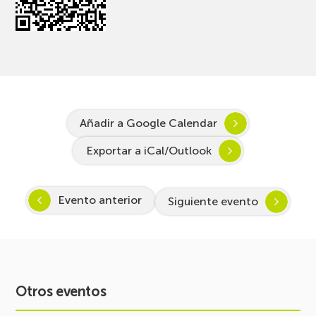
Añadir a Google Calendar
Exportar a iCal/Outlook
Evento anterior
Siguiente evento
Otros eventos