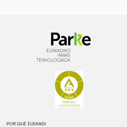
POR QUÉ EUSKADI