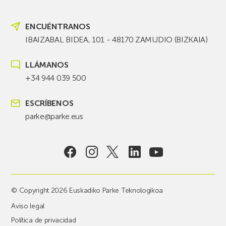
ENCUÉNTRANOS
IBAIZABAL BIDEA, 101 - 48170 ZAMUDIO (BIZKAIA)
LLÁMANOS
+34 944 039 500
ESCRÍBENOS
parke@parke.eus
© Copyright 2026 Euskadiko Parke Teknologikoa
Aviso legal
Política de privacidad