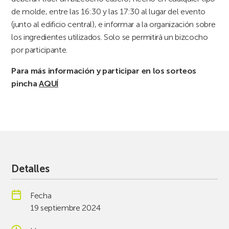
de molde, entre las 16:30 y las 17:30 al lugar del evento
(junto al edificio central), e informar a la organización sobre
los ingredientes utilizados. Solo se permitirá un bizcocho
por participante.
Para más información y participar en los sorteos
pincha
AQUÍ
Detalles
Fecha
19 septiembre 2024