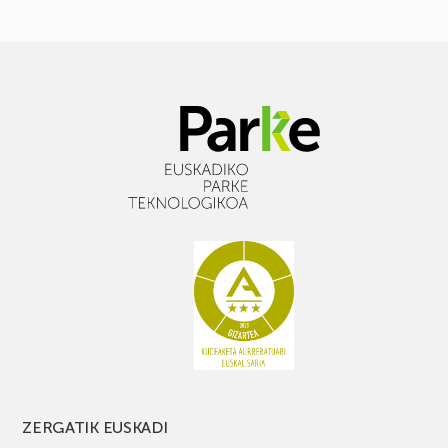
ZERGATIK EUSKADI