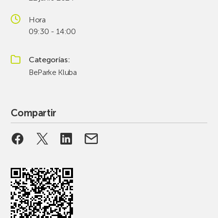
Hora
09:30 - 14:00
Categorías
BeParke Kluba
Compartir