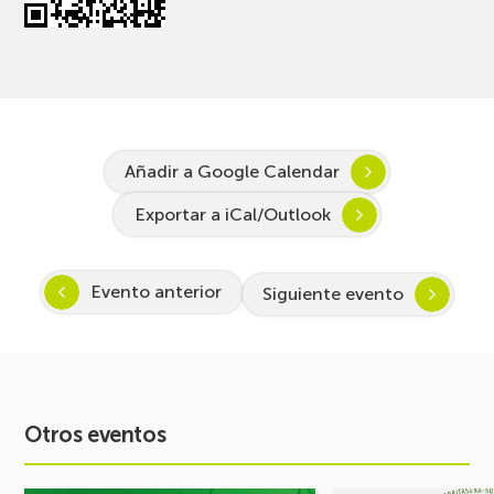
Añadir a Google Calendar
Exportar a iCal/Outlook
Evento anterior
Siguiente evento
Otros eventos