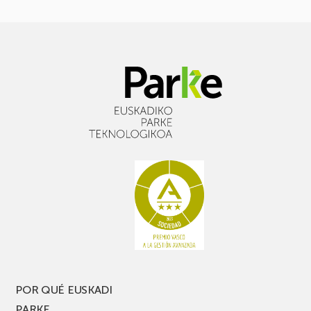
POR QUÉ EUSKADI
PARKE