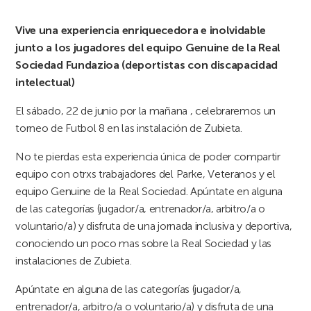
Vive una experiencia enriquecedora e inolvidable
junto a los jugadores del equipo Genuine de la Real
Sociedad Fundazioa (deportistas con discapacidad
intelectual)
El sábado, 22 de junio por la mañana , celebraremos un
torneo de Futbol 8 en las instalación de Zubieta.
No te pierdas esta experiencia única de poder compartir
equipo con otrxs trabajadores del Parke, Veteranos y el
equipo Genuine de la Real Sociedad. Apúntate en alguna
de las categorías (jugador/a, entrenador/a, arbitro/a o
voluntario/a) y disfruta de una jornada inclusiva y deportiva,
conociendo un poco mas sobre la Real Sociedad y las
instalaciones de Zubieta.
Apúntate en alguna de las categorías (jugador/a,
entrenador/a, arbitro/a o voluntario/a) y disfruta de una