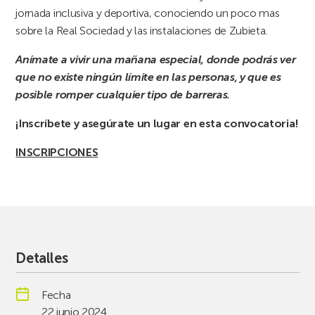
jornada inclusiva y deportiva, conociendo un poco mas
sobre la Real Sociedad y las instalaciones de Zubieta.
Anímate a vivir una mañana especial, donde podrás ver
que no existe ningún límite en las personas, y que es
posible romper cualquier tipo de barreras.
¡Inscríbete y asegúrate un lugar en esta convocatoria!
INSCRIPCIONES
Detalles
Fecha
22 junio 2024