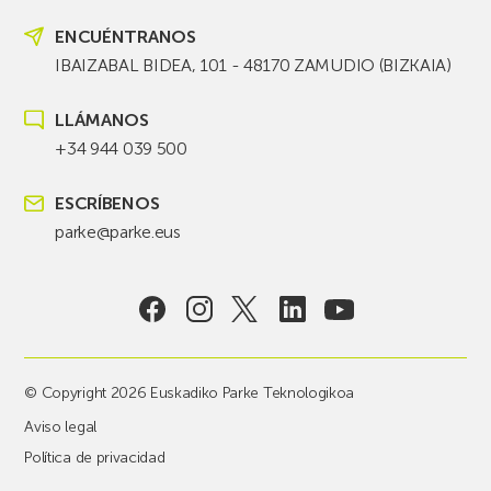
ENCUÉNTRANOS
IBAIZABAL BIDEA, 101 - 48170 ZAMUDIO (BIZKAIA)
LLÁMANOS
+34 944 039 500
ESCRÍBENOS
parke@parke.eus
© Copyright 2026 Euskadiko Parke Teknologikoa
Aviso legal
Política de privacidad