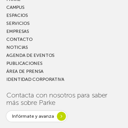
CAMPUS
ESPACIOS
SERVICIOS
EMPRESAS
CONTACTO
NOTICIAS
AGENDA DE EVENTOS
PUBLICACIONES
ÁREA DE PRENSA
IDENTIDAD CORPORATIVA
Contacta con nosotros para saber
más sobre Parke
Infórmate y avanza