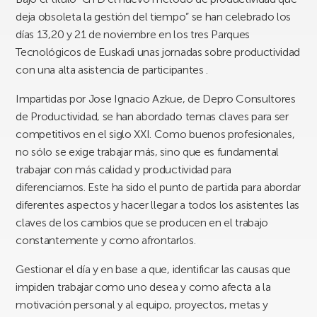
deja obsoleta la gestión del tiempo”
se han celebrado los
días 13,20 y 21 de noviembre en los tres Parques
Tecnológicos de Euskadi unas jornadas sobre productividad
con una alta asistencia de participantes .
Impartidas por Jose Ignacio Azkue, de Depro Consultores
de Productividad, se han abordado temas claves para ser
competitivos en el siglo XXI. Como buenos profesionales,
no sólo se exige trabajar más, sino que es fundamental
trabajar con más calidad y productividad para
diferenciarnos. Este ha sido el punto de partida para abordar
diferentes aspectos y hacer llegar a todos los asistentes las
claves de los cambios que se producen en el trabajo
constantemente y como afrontarlos.
Gestionar el día y en base a que, identificar las causas que
impiden trabajar como uno desea y como afecta a la
motivación personal y al equipo, proyectos, metas y