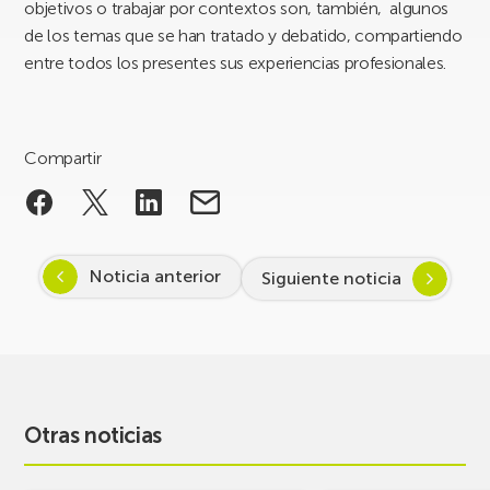
objetivos o trabajar por contextos son, también, algunos
de los temas que se han tratado y debatido, compartiendo
entre todos los presentes sus experiencias profesionales.
Compartir
Noticia anterior
Siguiente noticia
Otras noticias