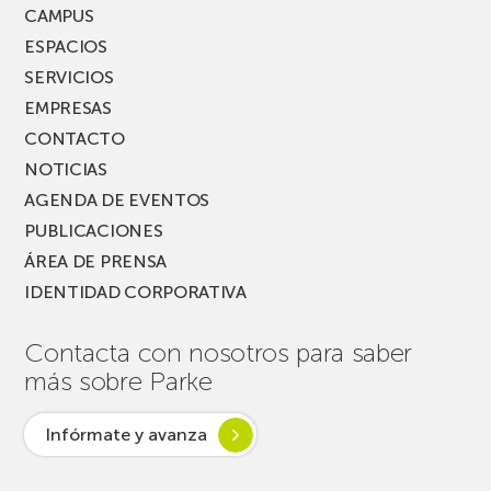
FEST!
CAMPUS
ESPACIOS
SERVICIOS
EMPRESAS
CONTACTO
NOTICIAS
AGENDA DE EVENTOS
PUBLICACIONES
ÁREA DE PRENSA
IDENTIDAD CORPORATIVA
Contacta con nosotros para saber
más sobre Parke
Infórmate y avanza