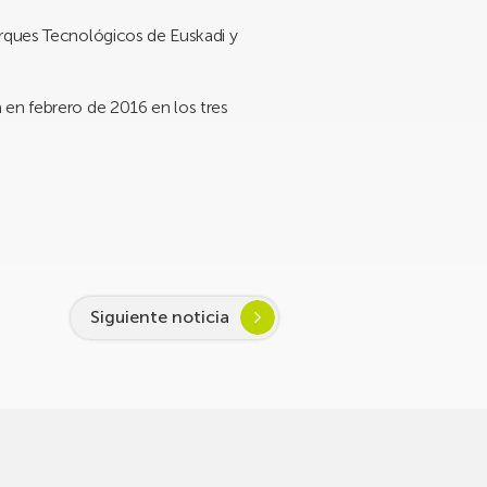
arques Tecnológicos de Euskadi y
 en febrero de 2016 en los tres
Siguiente noticia