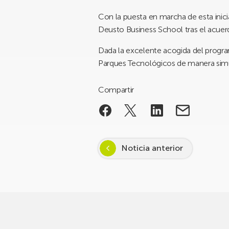
Con la puesta en marcha de esta inic
Deusto Business School tras el acue
Dada la excelente acogida del progra
Parques Tecnológicos de manera simul
Compartir
Noticia anterior