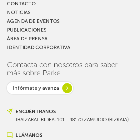
CONTACTO
NOTICIAS
AGENDA DE EVENTOS
PUBLICACIONES
ÁREA DE PRENSA
IDENTIDAD CORPORATIVA
Contacta con nosotros para saber
más sobre Parke
Infórmate y avanza
ENCUÉNTRANOS
IBAIZABAL BIDEA, 101 - 48170 ZAMUDIO (BIZKAIA)
LLÁMANOS