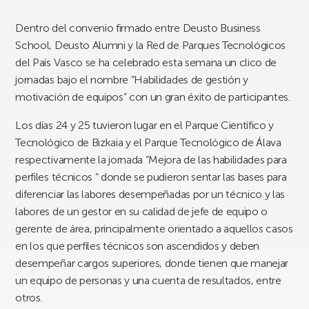
Dentro del convenio firmado entre Deusto Business
School, Deusto Alumni y la Red de Parques Tecnológicos
del País Vasco se ha celebrado esta semana un clico de
jornadas bajo el nombre “Habilidades de gestión y
motivación de equipos” con un gran éxito de participantes.
Los días 24 y 25 tuvieron lugar en el Parque Científico y
Tecnológico de Bizkaia y el Parque Tecnológico de Álava
respectivamente la jornada “Mejora de las habilidades para
perfiles técnicos “ donde se pudieron sentar las bases para
diferenciar las labores desempeñadas por un técnico y las
labores de un gestor en su calidad de jefe de equipo o
gerente de área, principalmente orientado a aquellos casos
en los que perfiles técnicos son ascendidos y deben
desempeñar cargos superiores, donde tienen que manejar
un equipo de personas y una cuenta de resultados, entre
otros.