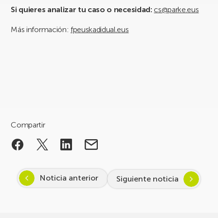
Si quieres analizar tu caso o necesidad:
cs@parke.eus
Más información:
fpeuskadidual.eus
Compartir
Noticia anterior
Siguiente noticia