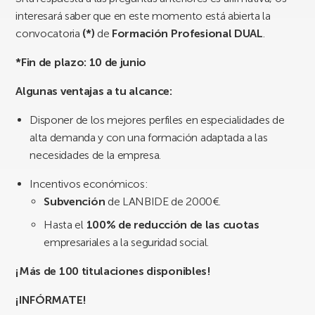
interesará saber que en este momento está abierta la
convocatoria
(*)
de
Formación
Profesional DUAL
.
*Fin de plazo: 10 de junio
Algunas ventajas a tu alcance:
Disponer de los mejores perfiles en especialidades de
alta demanda y con una formación adaptada a las
necesidades de la empresa.
Incentivos económicos:
Subvención
de LANBIDE de 2000€.
Hasta el
100% de reducción de las cuotas
empresariales a la seguridad social.
¡Más de 100 titulaciones
disponibles!
¡INFÓRMATE!