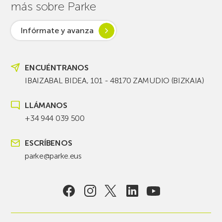
más sobre Parke
Infórmate y avanza
ENCUÉNTRANOS
IBAIZABAL BIDEA, 101 - 48170 ZAMUDIO (BIZKAIA)
LLÁMANOS
+34 944 039 500
ESCRÍBENOS
parke@parke.eus