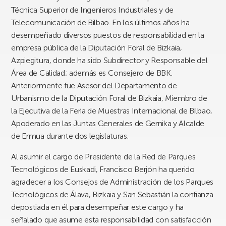
Técnica Superior de Ingenieros Industriales y de
Telecomunicación de Bilbao. En los últimos años ha
desempeñado diversos puestos de responsabilidad en la
empresa pública de la Diputación Foral de Bizkaia,
Azpiegitura, donde ha sido Subdirector y Responsable del
Área de Calidad; además es Consejero de BBK.
Anteriormente fue Asesor del Departamento de
Urbanismo de la Diputación Foral de Bizkaia, Miembro de
la Ejecutiva de la Feria de Muestras Internacional de Bilbao,
Apoderado en las Juntas Generales de Gernika y Alcalde
de Ermua durante dos legislaturas.
Al asumir el cargo de Presidente de la Red de Parques
Tecnológicos de Euskadi, Francisco Berjón ha querido
agradecer a los Consejos de Administración de los Parques
Tecnológicos de Álava, Bizkaia y San Sebastián la confianza
depostiada en él para desempeñar este cargo y ha
señalado que asume esta responsabilidad con satisfacción