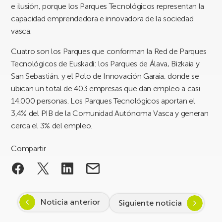
e ilusión, porque los Parques Tecnológicos representan la
capacidad emprendedora e innovadora de la sociedad
vasca.
Cuatro son los Parques que conforman la Red de Parques
Tecnológicos de Euskadi: los Parques de Álava, Bizkaia y
San Sebastián, y el Polo de Innovación Garaia, donde se
ubican un total de 403 empresas que dan empleo a casi
14.000 personas. Los Parques Tecnológicos aportan el
3,4% del PIB de la Comunidad Autónoma Vasca y generan
cerca el 3% del empleo.
Compartir
Noticia anterior
Siguiente noticia