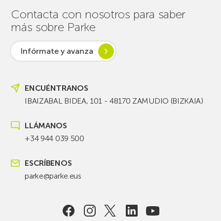
Contacta con nosotros para saber
más sobre Parke
Infórmate y avanza
ENCUÉNTRANOS
IBAIZABAL BIDEA, 101 - 48170 ZAMUDIO (BIZKAIA)
LLÁMANOS
+34 944 039 500
ESCRÍBENOS
parke@parke.eus