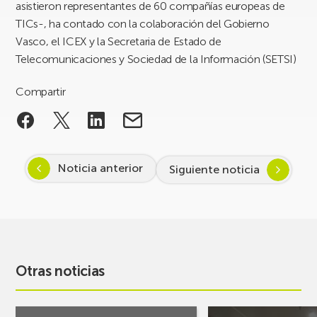
asistieron representantes de 60 compañías europeas de
TICs-, ha contado con la colaboración del Gobierno
Vasco, el ICEX y la Secretaria de Estado de
Telecomunicaciones y Sociedad de la Información (SETSI)
Compartir
Noticia anterior
Siguiente noticia
Otras noticias