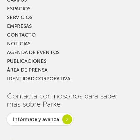
ESPACIOS
SERVICIOS
EMPRESAS
CONTACTO
NOTICIAS
AGENDA DE EVENTOS
PUBLICACIONES
ÁREA DE PRENSA
IDENTIDAD CORPORATIVA
Contacta con nosotros para saber
más sobre Parke
Infórmate y avanza