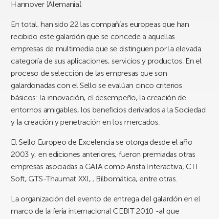
Hannover (Alemania).
En total, han sido 22 las compañías europeas que han
recibido este galardón que se concede a aquellas
empresas de multimedia que se distinguen por la elevada
categoría de sus aplicaciones, servicios y productos. En el
proceso de selección de las empresas que son
galardonadas con el Sello se evalúan cinco criterios
básicos: la innovación, el desempeño, la creación de
entornos amigables, los beneficios derivados a la Sociedad
y la creación y penetración en los mercados.
El Sello Europeo de Excelencia se otorga desde el año
2003 y, en ediciones anteriores, fueron premiadas otras
empresas asociadas a GAIA como Arista Interactiva, CTI
Soft, GTS-Thaumat XXI, , Bilbomática, entre otras.
La organización del evento de entrega del galardón en el
marco de la feria internacional CEBIT 2010 -al que