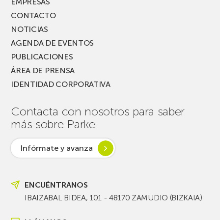
EMPRESAS
CONTACTO
NOTICIAS
AGENDA DE EVENTOS
PUBLICACIONES
ÁREA DE PRENSA
IDENTIDAD CORPORATIVA
Contacta con nosotros para saber
más sobre Parke
Infórmate y avanza
ENCUÉNTRANOS
IBAIZABAL BIDEA, 101 - 48170 ZAMUDIO (BIZKAIA)