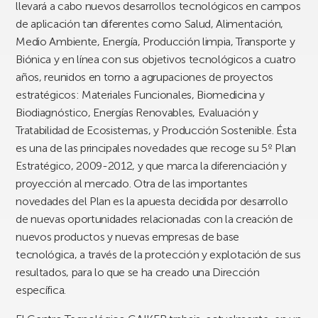
llevará a cabo nuevos desarrollos tecnológicos en campos
de aplicación tan diferentes como Salud, Alimentación,
Medio Ambiente, Energía, Producción limpia, Transporte y
Biónica y en línea con sus objetivos tecnológicos a cuatro
años, reunidos en torno a agrupaciones de proyectos
estratégicos: Materiales Funcionales, Biomedicina y
Biodiagnóstico, Energías Renovables, Evaluación y
Tratabilidad de Ecosistemas, y Producción Sostenible. Ésta
es una de las principales novedades que recoge su 5º Plan
Estratégico, 2009-2012, y que marca la diferenciación y
proyección al mercado. Otra de las importantes
novedades del Plan es la apuesta decidida por desarrollo
de nuevas oportunidades relacionadas con la creación de
nuevos productos y nuevas empresas de base
tecnológica, a través de la protección y explotación de sus
resultados, para lo que se ha creado una Dirección
específica.