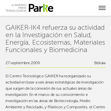
Skip
to
main
content
GAIKER-IK4 refuerza su actividad
en la Investigación en Salud,
Energía, Ecosistemas, Materiales
Funcionales y Biomedicina
27 septiembre 2009
Bizkaia
El Centro Tecnológico GAIKER ha reorganizado su
actividad en base a seis áreas estratégicas de investigación
que surgen de la conexión de sus actuales áreas de
investigación. En el marco de su conocimiento e
investigación en las áreas de Biotecnología, Medio
Ambiente y Reciclado, y Plásticos y Composites, el Centro