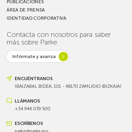
PUBLICACIONES
ÁREA DE PRENSA
IDENTIDAD CORPORATIVA
Contacta con nosotros para saber
más sobre Parke
Infórmate y avanza
ENCUÉNTRANOS
IBAIZABAL BIDEA, 101 - 48170 ZAMUDIO (BIZKAIA)
LLÁMANOS
+34 944 039 500
ESCRÍBENOS
parke@parke.eus