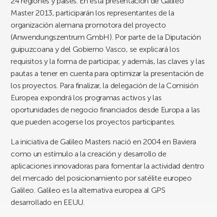
24 regiones y países. En esta presentación de Galileo
Master 2013, participarán los representantes de la
organización alemana promotora del proyecto
(Anwendungszentrum GmbH). Por parte de la Diputación
guipuzcoana y del Gobierno Vasco, se explicará los
requisitos y la forma de participar, y además, las claves y las
pautas a tener en cuenta para optimizar la presentación de
los proyectos. Para finalizar, la delegación de la Comisión
Europea expondrá los programas activos y las
oportunidades de negocio financiados desde Europa a las
que pueden acogerse los proyectos participantes.
La iniciativa de Galileo Masters nació en 2004 en Baviera
como un estímulo a la creación y desarrollo de
aplicaciones innovadoras para fomentar la actividad dentro
del mercado del posicionamiento por satélite europeo
Galileo. Galileo es la alternativa europea al GPS
desarrollado en EEUU.