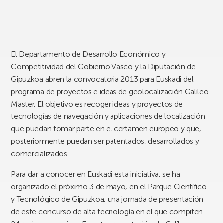
El Departamento de Desarrollo Económico y
Competitividad del Gobierno Vasco y la Diputación de
Gipuzkoa abren la convocatoria 2013 para Euskadi del
programa de proyectos e ideas de geolocalización Galileo
Master. El objetivo es recoger ideas y proyectos de
tecnologías de navegación y aplicaciones de localización
que puedan tomar parte en el certamen europeo y que,
posteriormente puedan ser patentados, desarrollados y
comercializados.
Para dar a conocer en Euskadi esta iniciativa, se ha
organizado el próximo 3 de mayo, en el Parque Científico
y Tecnológico de Gipuzkoa, una jornada de presentación
de este concurso de alta tecnología en el que compiten