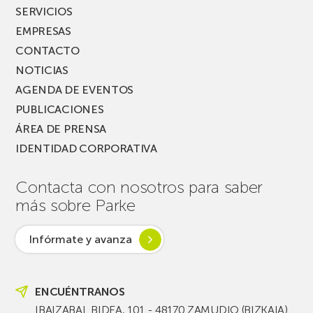
SERVICIOS
EMPRESAS
CONTACTO
NOTICIAS
AGENDA DE EVENTOS
PUBLICACIONES
ÁREA DE PRENSA
IDENTIDAD CORPORATIVA
Contacta con nosotros para saber
más sobre Parke
Infórmate y avanza
ENCUÉNTRANOS
IBAIZABAL BIDEA, 101 - 48170 ZAMUDIO (BIZKAIA)