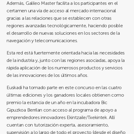
Además, Galileo Master facilita a los participantes en el
certamen una vía de acceso al mercado internacional
gracias a las relaciones que se establecen con otras
regiones avanzadas tecnológicamente, haciendo posible
el desarrollo de nuevas soluciones en los sectores de la
navegación y telecomunicaciones.
Esta red está fuertemente orientada hacia las necesidades
de la industria y, junto con las regiones asociadas, apoya la
rápida aplicación de los numerosos productos y servicios
de las innovaciones de los últimos años.
Euskadi ha tomado parte en este concurso en las cuatro
últimas ediciones y los ganadores locales obtienen como
premio la estancia de un año en la incubadora Bic
Gipuzkoa Berrilan con acceso al programa de apoyo a
emprendedores innovadores Ekintzaile/Txekintek. Allí
cuentan con tutorización experta, asesoramiento,
supervisión a lo largo de todo el proyecto (desde el diseño