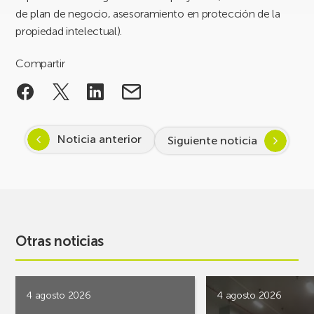
de plan de negocio, asesoramiento en protección de la
propiedad intelectual).
Compartir
Noticia anterior
Siguiente noticia
Otras noticias
4 agosto 2026
4 agosto 2026