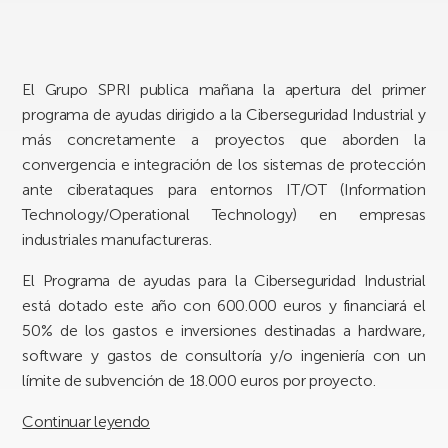
El Grupo SPRI publica mañana la apertura del primer
programa de ayudas dirigido a la Ciberseguridad Industrial y
más concretamente a proyectos que aborden la
convergencia e integración de los sistemas de protección
ante ciberataques para entornos IT/OT (Information
Technology/Operational Technology) en empresas
industriales manufactureras.
El Programa de ayudas para la Ciberseguridad Industrial
está dotado este año con 600.000 euros y financiará el
50% de los gastos e inversiones destinadas a hardware,
software y gastos de consultoría y/o ingeniería con un
límite de subvención de 18.000 euros por proyecto.
Continuar leyendo