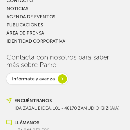
CONTACTO
NOTICIAS
AGENDA DE EVENTOS
PUBLICACIONES
ÁREA DE PRENSA
IDENTIDAD CORPORATIVA
Contacta con nosotros para saber
más sobre Parke
Infórmate y avanza
ENCUÉNTRANOS
IBAIZABAL BIDEA, 101 - 48170 ZAMUDIO (BIZKAIA)
LLÁMANOS