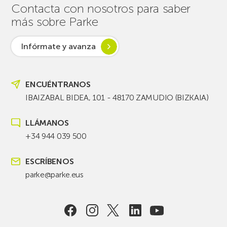
Contacta con nosotros para saber
más sobre Parke
Infórmate y avanza
ENCUÉNTRANOS
IBAIZABAL BIDEA, 101 - 48170 ZAMUDIO (BIZKAIA)
LLÁMANOS
+34 944 039 500
ESCRÍBENOS
parke@parke.eus