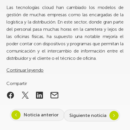
Las tecnologías cloud han cambiado los modelos de
gestión de muchas empresas como las encargadas de la
logística y la distribución. En este sector, donde gran parte
del personal pasa muchas horas en la carretera y lejos de
las oficinas físicas, ha supuesto una notable mejoría el
poder contar con dispositivos y programas que permitan la
comunicación y el intercambio de información entre el
distribuidor y el cliente o el técnico de oficina.
Continuar leyendo
Compartir
Noticia anterior
Siguiente noticia