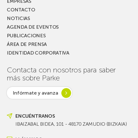
EMPRESAS
CONTACTO
NOTICIAS
AGENDA DE EVENTOS
PUBLICACIONES
ÁREA DE PRENSA
IDENTIDAD CORPORATIVA
Contacta con nosotros para saber
más sobre Parke
Infórmate y avanza
ENCUÉNTRANOS
IBAIZABAL BIDEA, 101 - 48170 ZAMUDIO (BIZKAIA)