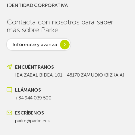
IDENTIDAD CORPORATIVA
Contacta con nosotros para saber
más sobre Parke
Infórmate y avanza
ENCUÉNTRANOS
IBAIZABAL BIDEA, 101 - 48170 ZAMUDIO (BIZKAIA)
LLÁMANOS
+34 944 039 500
ESCRÍBENOS
parke@parke.eus