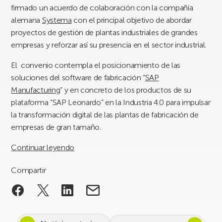
firmado un acuerdo de colaboración con la compañía
alemana
Systema
con el principal objetivo de abordar
proyectos de gestión de plantas industriales de grandes
empresas y reforzar así su presencia en el sector industrial.
El convenio contempla el posicionamiento de las
soluciones del software de fabricación “
SAP
Manufacturing
” y en concreto de los productos de su
plataforma “SAP Leonardo” en la Industria 4.0 para impulsar
la transformación digital de las plantas de fabricación de
empresas de gran tamaño.
Continuar leyendo
Compartir