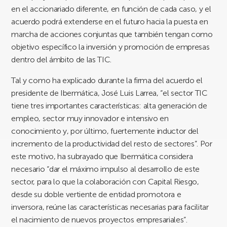
en el accionariado diferente, en función de cada caso, y el
acuerdo podrá extenderse en el futuro hacia la puesta en
marcha de acciones conjuntas que también tengan como
objetivo específico la inversión y promoción de empresas
dentro del ámbito de las TIC.
Tal y como ha explicado durante la firma del acuerdo el
presidente de Ibermática, José Luis Larrea, “el sector TIC
tiene tres importantes características: alta generación de
empleo, sector muy innovador e intensivo en
conocimiento y, por último, fuertemente inductor del
incremento de la productividad del resto de sectores”. Por
este motivo, ha subrayado que Ibermática considera
necesario “dar el máximo impulso al desarrollo de este
sector, para lo que la colaboración con Capital Riesgo,
desde su doble vertiente de entidad promotora e
inversora, reúne las características necesarias para facilitar
el nacimiento de nuevos proyectos empresariales”.