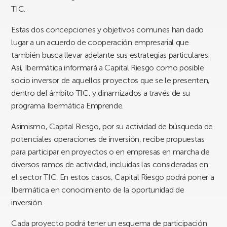
TIC.
Estas dos concepciones y objetivos comunes han dado
lugar a un acuerdo de cooperación empresarial que
también busca llevar adelante sus estrategias particulares.
Así, Ibermática informará a Capital Riesgo como posible
socio inversor de aquellos proyectos que se le presenten,
dentro del ámbito TIC, y dinamizados a través de su
programa Ibermática Emprende.
Asimismo, Capital Riesgo, por su actividad de búsqueda de
potenciales operaciones de inversión, recibe propuestas
para participar en proyectos o en empresas en marcha de
diversos ramos de actividad, incluidas las consideradas en
el sector TIC. En estos casos, Capital Riesgo podrá poner a
Ibermática en conocimiento de la oportunidad de
inversión.
Cada proyecto podrá tener un esquema de participación