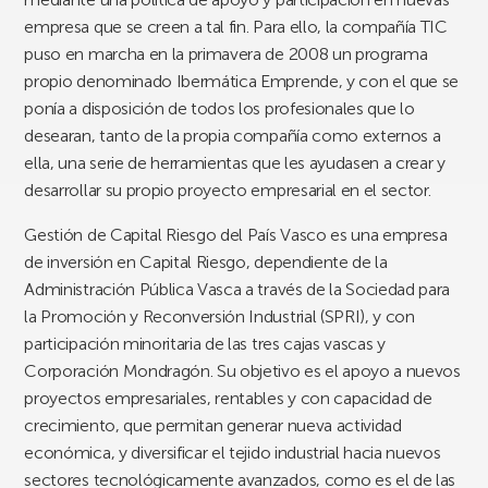
empresa que se creen a tal fin. Para ello, la compañía TIC
puso en marcha en la primavera de 2008 un programa
propio denominado Ibermática Emprende, y con el que se
ponía a disposición de todos los profesionales que lo
desearan, tanto de la propia compañía como externos a
ella, una serie de herramientas que les ayudasen a crear y
desarrollar su propio proyecto empresarial en el sector.
Gestión de Capital Riesgo del País Vasco es una empresa
de inversión en Capital Riesgo, dependiente de la
Administración Pública Vasca a través de la Sociedad para
la Promoción y Reconversión Industrial (SPRI), y con
participación minoritaria de las tres cajas vascas y
Corporación Mondragón. Su objetivo es el apoyo a nuevos
proyectos empresariales, rentables y con capacidad de
crecimiento, que permitan generar nueva actividad
económica, y diversificar el tejido industrial hacia nuevos
sectores tecnológicamente avanzados, como es el de las