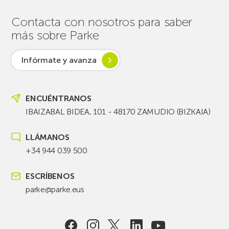
Contacta con nosotros para saber
más sobre Parke
Infórmate y avanza
ENCUÉNTRANOS
IBAIZABAL BIDEA, 101 - 48170 ZAMUDIO (BIZKAIA)
LLÁMANOS
+34 944 039 500
ESCRÍBENOS
parke@parke.eus