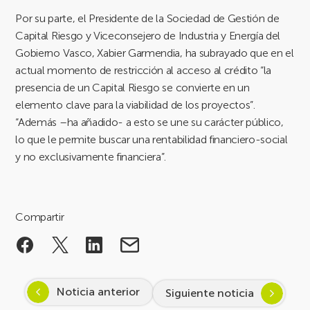
Por su parte, el Presidente de la Sociedad de Gestión de
Capital Riesgo y Viceconsejero de Industria y Energía del
Gobierno Vasco, Xabier Garmendia, ha subrayado que en el
actual momento de restricción al acceso al crédito “la
presencia de un Capital Riesgo se convierte en un
elemento clave para la viabilidad de los proyectos”.
“Además –ha añadido- a esto se une su carácter público,
lo que le permite buscar una rentabilidad financiero-social
y no exclusivamente financiera”.
Compartir
Noticia anterior
Siguiente noticia