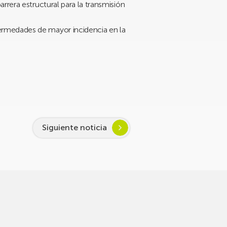
rrera estructural para la transmisión
ermedades de mayor incidencia en la
Siguiente noticia