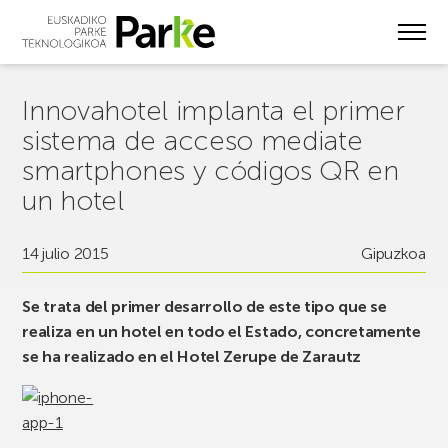
Skip
to
main
content
Innovahotel implanta el primer
sistema de acceso mediate
smartphones y códigos QR en
un hotel
14 julio 2015
Gipuzkoa
Se trata del primer desarrollo de este tipo que se
realiza en un hotel en todo el Estado, concretamente
se ha realizado en el Hotel Zerupe de Zarautz