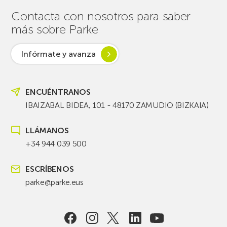
Contacta con nosotros para saber
más sobre Parke
Infórmate y avanza
ENCUÉNTRANOS
IBAIZABAL BIDEA, 101 - 48170 ZAMUDIO (BIZKAIA)
LLÁMANOS
+34 944 039 500
ESCRÍBENOS
parke@parke.eus