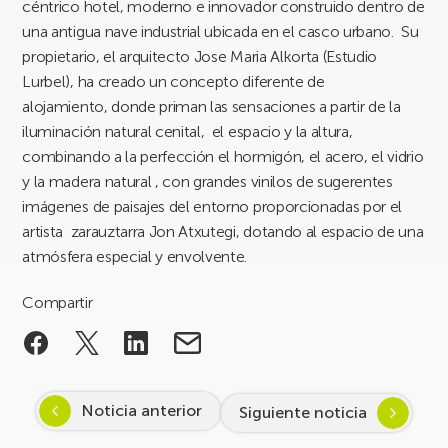
céntrico hotel, moderno e innovador construido dentro de
una antigua nave industrial ubicada en el casco urbano. Su
propietario, el arquitecto Jose Maria Alkorta (Estudio
Lurbel), ha creado un concepto diferente de
alojamiento, donde priman las sensaciones a partir de la
iluminación natural cenital, el espacio y la altura,
combinando a la perfección el hormigón, el acero, el vidrio
y la madera natural , con grandes vinilos de sugerentes
imágenes de paisajes del entorno proporcionadas por el
artista zarauztarra Jon Atxutegi, dotando al espacio de una
atmósfera especial y envolvente.
Compartir
Noticia anterior
Siguiente noticia