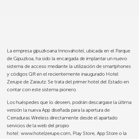
La empresa gipuzkoana Innovahotel, ubicada en el Parque
de Gipuzkoa, ha sido la encargada de implantar un nuevo
sistema de acceso mediante la utilización de smartphones
y códigos QR en el recientemente inaugurado Hotel
Zerupe de Zarautz. Se trata del primer hotel del Estado en
contar con este sistema pionero.
Los huéspedes que lo deseen, podrán descargase la última
versión la nueva App diseñada para la apertura de
Cerraduras Wireless directamente desde el apartado
servicios de la web del propio
hotel: www.hotelzerupe.com, Play Store, App Store o la