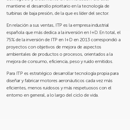
mantiene el desarrollo prioritario en la tecnología de
turbinas de baja presión, de la que es líder del sector.
En relación a sus ventas, ITP es la empresa industrial
española que más dedica a la inversión en I+D. En total, el
75% de la inversión de ITP en I+D en 2013 correspondió a
proyectos con objetivos de mejora de aspectos
ambientales de productos o procesos, orientados a la
mejora de consumo, eficiencia, peso y ruido emitidos.
Para ITP es estratégico desarrollar tecnología propia para
diseñar y fabricar motores aeronáuticos cada vez más
eficientes, menos ruidosos y más respetuosos con el
entorno en general, a lo largo del ciclo de vida.