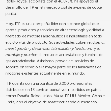
Rolls-Royce, accionista con el 46,875%, ha apoyado el
desarrollo de ITP en el mercado civil de aviones de doble
pasillo.
Hoy, ITP es una compañía líder con alcance global que
aporta productos y servicios de alta tecnología y calidad al
mercado de motores aeronáuticos e industriales en todo
el ciclo vital de producto. Sus actividades cubren el d
iseño,
investigación y desarrollo, fabricación y fundición
, y el
montaje y pruebas
de motores aeronáuticos y turbinas de
gas aeroderivadas. Asimismo, provee de servicios de
soporte en servicio a la mayor parte de los fabricantes de
motores existentes actualmente en el mundo.
ITP cuenta con una plantilla de 3.000 profesionales
distribuidos en 18 centros operativos repartidos en países
como España, Reino Unido, Malta, EE.UU, México, China e
India, con el objetivo de abastecer a todo el mercado.