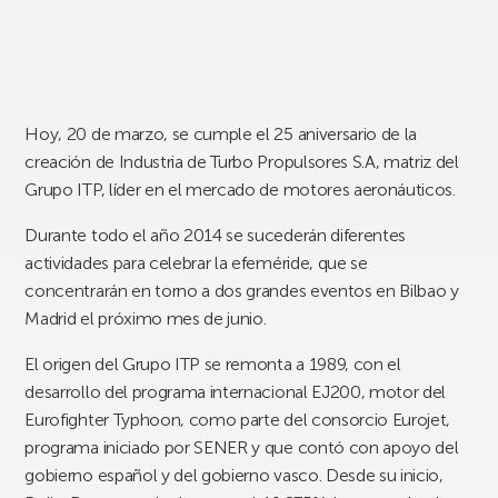
Hoy, 20 de marzo, se cumple el 25 aniversario de la
creación de Industria de Turbo Propulsores S.A, matriz del
Grupo ITP, líder en el mercado de motores aeronáuticos.
Durante todo el año 2014 se sucederán diferentes
actividades para celebrar la efeméride, que se
concentrarán en torno a dos grandes eventos en Bilbao y
Madrid el próximo mes de junio.
El origen del Grupo ITP se remonta a 1989, con el
desarrollo del programa internacional EJ200, motor del
Eurofighter Typhoon, como parte del consorcio Eurojet,
programa iniciado por SENER y que contó con apoyo del
gobierno español y del gobierno vasco. Desde su inicio,