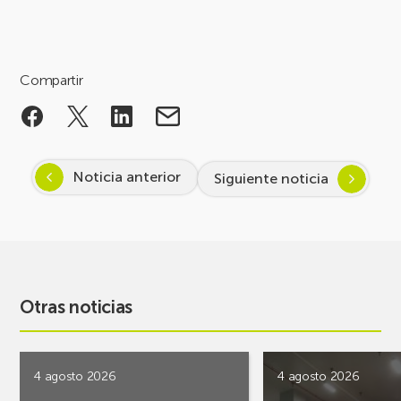
Compartir
Noticia anterior
Siguiente noticia
Otras noticias
4 agosto 2026
4 agosto 2026