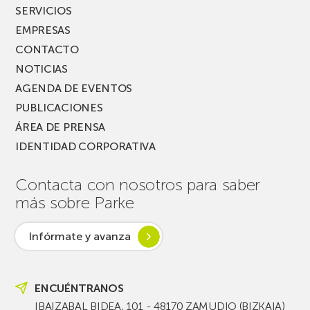
SERVICIOS
EMPRESAS
CONTACTO
NOTICIAS
AGENDA DE EVENTOS
PUBLICACIONES
ÁREA DE PRENSA
IDENTIDAD CORPORATIVA
Contacta con nosotros para saber
más sobre Parke
Infórmate y avanza
ENCUÉNTRANOS
IBAIZABAL BIDEA, 101 - 48170 ZAMUDIO (BIZKAIA)