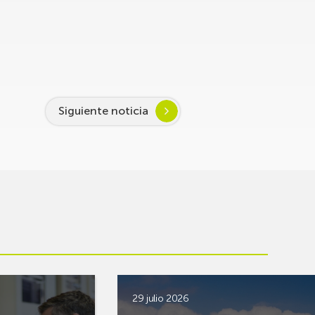
Siguiente noticia
29 julio 2026