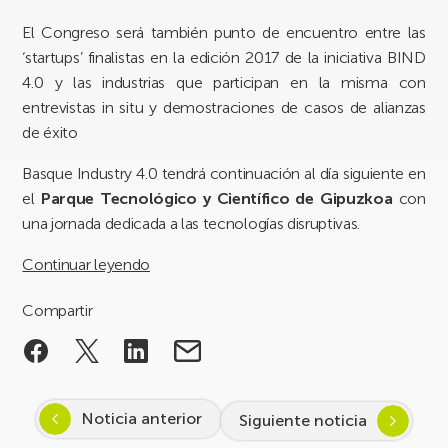
El Congreso será también punto de encuentro entre las
‘startups’ finalistas en la edición 2017 de la iniciativa BIND
4.0 y las industrias que participan en la misma con
entrevistas in situ y demostraciones de casos de alianzas
de éxito
Basque Industry 4.0 tendrá continuación al día siguiente en
el
Parque Tecnológico y Científico de Gipuzkoa
con
una jornada dedicada a las tecnologías disruptivas.
Continuar leyendo
Compartir
Noticia anterior
Siguiente noticia