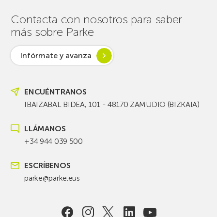
Contacta con nosotros para saber
más sobre Parke
Infórmate y avanza
ENCUÉNTRANOS
IBAIZABAL BIDEA, 101 - 48170 ZAMUDIO (BIZKAIA)
LLÁMANOS
+34 944 039 500
ESCRÍBENOS
parke@parke.eus