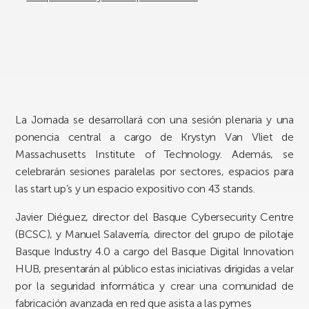
La Jornada se desarrollará con una sesión plenaria y una
ponencia central a cargo de Krystyn Van Vliet de
Massachusetts Institute of Technology. Además, se
celebrarán sesiones paralelas por sectores, espacios para
las start up’s y un espacio expositivo con 43 stands.
Javier Diéguez, director del Basque Cybersecurity Centre
(BCSC), y Manuel Salaverría, director del grupo de pilotaje
Basque Industry 4.0 a cargo del Basque Digital Innovation
HUB, presentarán al público estas iniciativas dirigidas a velar
por la seguridad informática y crear una comunidad de
fabricación avanzada en red que asista a las pymes