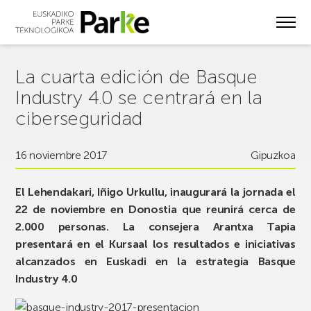
Skip
to
main
content
La cuarta edición de Basque
Industry 4.0 se centrará en la
ciberseguridad
16 noviembre 2017
Gipuzkoa
El Lehendakari, Iñigo Urkullu, inaugurará la jornada el
22 de noviembre en Donostia que reunirá cerca de
2.000 personas. La consejera Arantxa Tapia
presentará en el Kursaal los resultados e iniciativas
alcanzados en Euskadi en la estrategia Basque
Industry 4.0