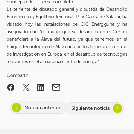
concepto del sistema completo.
La teniente de diputado general y diputada de Desarrollo
Económico y Equilibrio Territorial, Pilar García de Salazar, ha
visitado hoy las instalaciones de CIC Energigune y ha
asegurado que “el trabajo que se desarrolla en el Centro
beneficiará a la Álava del futuro, ya que tenemos en el
Parque Tecnológico de Álava uno de los 5 mejores centros
de investigación en Europa, en el desarrollo de tecnologías
relevantes en el almacenamiento de energía”.
Compartir
Noticia anterior
Siguiente noticia