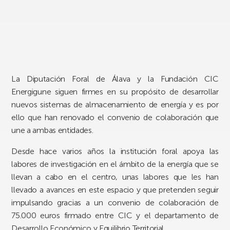
La Diputación Foral de Álava y la Fundación CIC
Energigune siguen firmes en su propósito de desarrollar
nuevos sistemas de almacenamiento de energía y es por
ello que han renovado el convenio de colaboración que
une a ambas entidades.
Desde hace varios años la institución foral apoya las
labores de investigación en el ámbito de la energía que se
llevan a cabo en el centro, unas labores que les han
llevado a avances en este espacio y que pretenden seguir
impulsando gracias a un convenio de colaboración de
75.000 euros firmado entre CIC y el departamento de
Desarrollo Económico y Equilibrio Territorial.