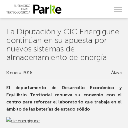
Skip
to
main
content
La Diputación y CIC Energigune
continúan en su apuesta por
nuevos sistemas de
almacenamiento de energía
8 enero 2018
Álava
El departamento de Desarrollo Económico y
Equilibrio Territorial renueva su convenio con el
centro para reforzar el laboratorio que trabaja en el
ámbito de las baterías de estado sólido