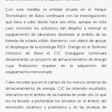
Con esta medida, la entidad situada en el Parque
Tecnológico de Álava continuará con las investigaciones
que lleva a cabo desde hace seis años, aunque en este
caso concreto los esfuerzos irán dirigidos a reforzar el
equipamiento de laboratorio destinado al ámbito de las
baterías de estado sólido. Asimismo, con objeto de apoyar
el despliegue de la estrategia RIS3- Energía en el Territorio
Histórico de Álava el CIC Energigune continuará
desarrollando un proyecto de almacenamiento de energía
cuya finalización requiere de la adquisición del
equipamiento mencionado.
Cabe recordar que en el campo de los nuevos sistemas de
almacenamiento de energía, CIC ha obtenido resultados
relevantes en el ámbito de las baterías de sodio-ión, lo que
les ha llevado a profundizar los estudios en el ámbito del
electrolito cerámico y polimérico y en las pruebas de