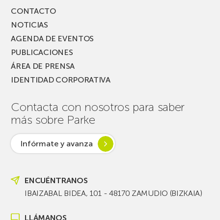
CONTACTO
NOTICIAS
AGENDA DE EVENTOS
PUBLICACIONES
ÁREA DE PRENSA
IDENTIDAD CORPORATIVA
Contacta con nosotros para saber
más sobre Parke
Infórmate y avanza
ENCUÉNTRANOS
IBAIZABAL BIDEA, 101 - 48170 ZAMUDIO (BIZKAIA)
LLÁMANOS