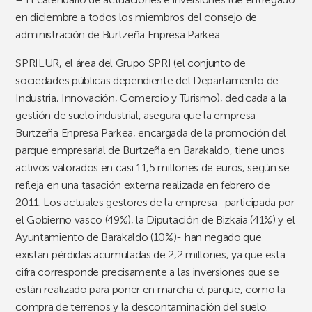
en diciembre a todos los miembros del consejo de
administración de Burtzeña Enpresa Parkea.
SPRILUR, el área del Grupo SPRI (el conjunto de
sociedades públicas dependiente del Departamento de
Industria, Innovación, Comercio y Turismo), dedicada a la
gestión de suelo industrial, asegura que la empresa
Burtzeña Enpresa Parkea, encargada de la promoción del
parque empresarial de Burtzeña en Barakaldo, tiene unos
activos valorados en casi 11,5 millones de euros, según se
refleja en una tasación externa realizada en febrero de
2011. Los actuales gestores de la empresa -participada por
el Gobierno vasco (49%), la Diputación de Bizkaia (41%) y el
Ayuntamiento de Barakaldo (10%)- han negado que
existan pérdidas acumuladas de 2,2 millones, ya que esta
cifra corresponde precisamente a las inversiones que se
están realizado para poner en marcha el parque, como la
compra de terrenos y la descontaminación del suelo.