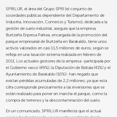
SPRILUR, el área del Grupo SPRI (el conjunto de
sociedades públicas dependiente del Departamento de
Industria, Innovación, Comercio y Turismo), dedicada a la
gestión de suelo industrial, asegura que la empresa
Burtzeña Enpresa Parkea, encargada de la promoción del
parque empresarial de Burtzeña en Barakaldo, tiene unos
activos valorados en casi 11,5 millones de euros, según se
refleja en una tasación externa realizada en febrero de
2011. Los actuales gestores de la empresa -participada por
el Gobierno vasco (49%), la Diputación de Bizkaia (41%) y el
Ayuntamiento de Barakaldo (10%)- han negado que
existan pérdidas acumuladas de 2,2 millones, ya que esta
cifra corresponde precisamente a las inversiones que se
están realizado para poner en marcha el parque, como la
compra de terrenos y la descontaminación del suelo.
En un comunicado, SPRILUR manifiesta que el actual