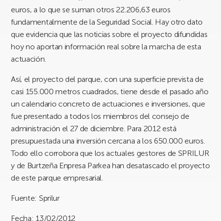
euros, a lo que se suman otros 22.206,63 euros
fundamentalmente de la Seguridad Social. Hay otro dato
que evidencia que las noticias sobre el proyecto difundidas
hoy no aportan información real sobre la marcha de esta
actuación.
Así, el proyecto del parque, con una superficie prevista de
casi 155.000 metros cuadrados, tiene desde el pasado año
un calendario concreto de actuaciones e inversiones, que
fue presentado a todos los miembros del consejo de
administración el 27 de diciembre. Para 2012 está
presupuestada una inversión cercana a los 650.000 euros.
Todo ello corrobora que los actuales gestores de SPRILUR
y de Burtzeña Enpresa Parkea han desatascado el proyecto
de este parque empresarial.
Fuente: Sprilur
Fecha: 13/02/2012