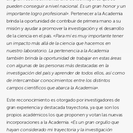
pueden conseguir a nivel nacional. Es un gran honor y un
importante logro profesional»
. Pertenecer a la Academia
brinda la oportunidad de contribuir de primera mano a su
misión y ayudar a promover la investigación y el desarrollo
de la ciencia en el país.
«Para mí es muy importante tener
un impacto más allá de la ciencia que hacemos en
nuestro laboratorio. La pertenencia a la Academia
también brinda la oportunidad de trabajar en estas áreas
con algunas de las personas más destacadas en la
investigación del país y aprender
de todos ellos, así como
de intercambiar conocimientos entre los distintos
campos científicos que abarca la Academia».
Este reconocimiento es otorgado por investigadores de
gran experiencia y destacada trayectoria, ya que son los
propios académicos los que proponen y votan las nuevas
incorporaciones a la Academia.
«Es un gran orgullo que
hayan considerado mi trayectoria y la investigación