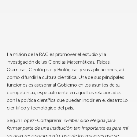
La misión de la RAC es promover el estudio y la
investigación de las Ciencias Matemáticas, Físicas,
Químicas, Geológicas y Biológicas y sus aplicaciones, así
como difundir la cultura científica. Una de sus principales
funciones es asesorar al Gobierno en los asuntos de su
competencia, especialmente en aquellos relacionados
con la política científica que puedan incidir en el desarrollo
científico y tecnológico del país.
Según López-Cortajarena:
«Haber sido elegida para
formar parte de una institución tan importante es para mí
un gran reconocimiento, uno de los mayores que se