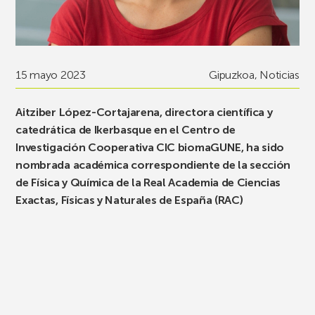
15 mayo 2023
Gipuzkoa
,
Noticias
Aitziber López-Cortajarena, directora científica y
catedrática de Ikerbasque en el Centro de
Investigación Cooperativa CIC biomaGUNE, ha sido
nombrada académica correspondiente de la sección
de Física y Química de la Real Academia de Ciencias
Exactas, Físicas y Naturales de España (RAC)