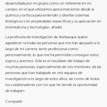
desarrollada por mi grupo como un referente en mi
campo, en el que utilizamos aproximaciones desde la
química y la física para entender y diseñar sistemas
biológicos con propiedades específicas y su aplicación en
biomedicina y tecnología»
, añadió.
La profesora de investigación de Ikerbasque quiere
agradecer
«a todas las personas que me han apoyado a lo
largo de mi carrera, tanto profesional como
personalmente, lo que me ha permitido conseguir estos
logros y premios. Este es el resultado del trabajo de
muchas personas, especialmente de mis mentores, de las
personas que han trabajado en mis equipos de
investigación a lo largo de estos años, así como de todos
los colaboradores con los que he tenido la oportunidad
de trabajar»
.
Compartir