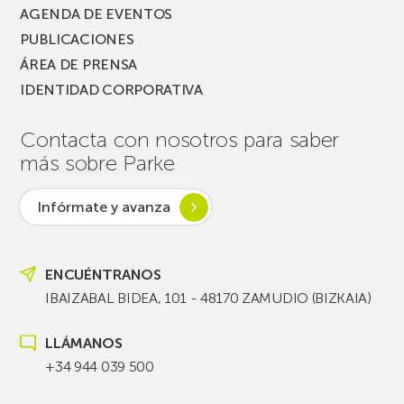
AGENDA DE EVENTOS
PUBLICACIONES
ÁREA DE PRENSA
IDENTIDAD CORPORATIVA
Contacta con nosotros para saber
más sobre Parke
Infórmate y avanza
ENCUÉNTRANOS
IBAIZABAL BIDEA, 101 - 48170 ZAMUDIO (BIZKAIA)
LLÁMANOS
+34 944 039 500