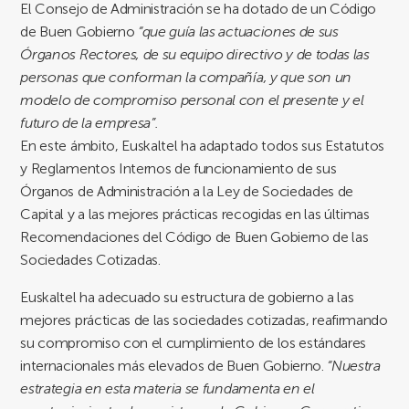
El Consejo de Administración se ha dotado de un Código
de Buen Gobierno
“que guía las actuaciones de sus
Órganos Rectores, de su equipo directivo y de todas las
personas que conforman la compañía, y que son un
modelo de compromiso personal con el presente y el
futuro de la empresa”.
En este ámbito, Euskaltel ha adaptado todos sus Estatutos
y Reglamentos Internos de funcionamiento de sus
Órganos de Administración a la Ley de Sociedades de
Capital y a las mejores prácticas recogidas en las últimas
Recomendaciones del Código de Buen Gobierno de las
Sociedades Cotizadas.
Euskaltel ha adecuado su estructura de gobierno a las
mejores prácticas de las sociedades cotizadas, reafirmando
su compromiso con el cumplimiento de los estándares
internacionales más elevados de Buen Gobierno.
“Nuestra
estrategia en esta materia se fundamenta en el