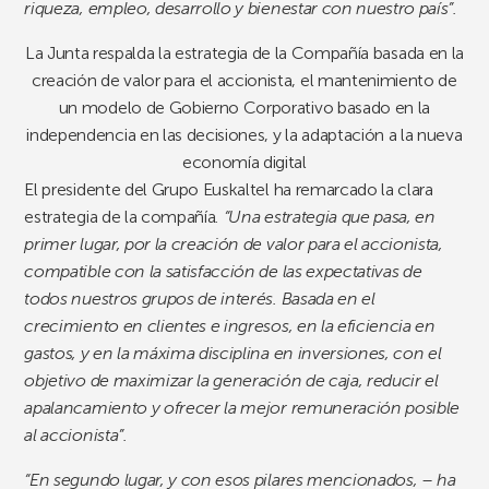
riqueza, empleo, desarrollo y bienestar con nuestro país”.
La Junta respalda la estrategia de la Compañía basada en la
creación de valor para el accionista, el mantenimiento de
un modelo de Gobierno Corporativo basado en la
independencia en las decisiones, y la adaptación a la nueva
economía digital
El presidente del Grupo Euskaltel ha remarcado la clara
estrategia de la compañía
. “Una estrategia que pasa, en
primer lugar, por la creación de valor para el accionista,
compatible con la satisfacción de las expectativas de
todos nuestros grupos de interés. Basada en el
crecimiento en clientes e ingresos, en la eficiencia en
gastos, y en la máxima disciplina en inversiones, con el
objetivo de maximizar la generación de caja, reducir el
apalancamiento y ofrecer la mejor remuneración posible
al accionista”.
“En segundo lugar, y con esos pilares mencionados, – ha