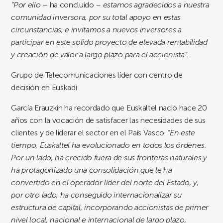
“Por ello
– ha concluido –
estamos agradecidos a nuestra
comunidad inversora, por su total apoyo en estas
circunstancias, e invitamos a nuevos inversores a
participar en este solido proyecto de elevada rentabilidad
y creación de valor a largo plazo para el accionista”
.
Grupo de Telecomunicaciones líder con centro de
decisión en Euskadi
García Erauzkin ha recordado que Euskaltel nació hace 20
años con la vocación de satisfacer las necesidades de sus
clientes y de liderar el sector en el País Vasco.
“En este
tiempo, Euskaltel ha evolucionado en todos los órdenes.
Por un lado, ha crecido fuera de sus fronteras naturales y
ha protagonizado una consolidación que le ha
convertido en el operador líder del norte del Estado, y,
por otro lado, ha conseguido internacionalizar su
estructura de capital, incorporando accionistas de primer
nivel local, nacional e internacional de largo plazo,