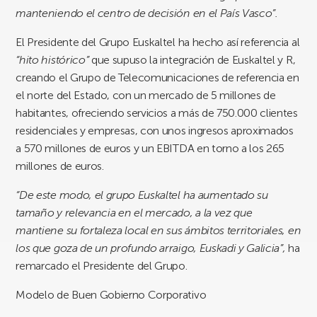
manteniendo el centro de decisión en el País Vasco”.
El Presidente del Grupo Euskaltel ha hecho así referencia al
“hito histórico”
que supuso la integración de Euskaltel y R,
creando el Grupo de Telecomunicaciones de referencia en
el norte del Estado, con un mercado de 5 millones de
habitantes, ofreciendo servicios a más de 750.000 clientes
residenciales y empresas, con unos ingresos aproximados
a 570 millones de euros y un EBITDA en torno a los 265
millones de euros.
“De este modo, el grupo Euskaltel ha aumentado su
tamaño y relevancia en el mercado, a la vez que
mantiene su fortaleza local en sus ámbitos territoriales, en
los que goza de un profundo arraigo, Euskadi y Galicia”,
ha
remarcado el Presidente del Grupo.
Modelo de Buen Gobierno Corporativo