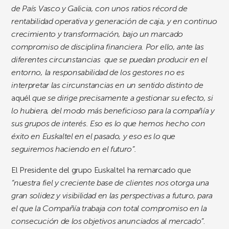
de País Vasco y Galicia, con unos ratios récord de
rentabilidad operativa y generación de caja, y en continuo
crecimiento y transformación, bajo un marcado
compromiso de disciplina financiera. Por ello, ante las
diferentes circunstancias que se puedan producir en el
entorno, la responsabilidad de los gestores no es
interpretar las circunstancias en un sentido distinto de
aquél
que se dirige precisamente a gestionar su efecto, si
lo hubiera, del modo más beneficioso para la compañía y
sus grupos de interés. Eso es lo que hemos hecho con
éxito en Euskaltel en el pasado, y eso es lo que
seguiremos haciendo en el futuro”.
El Presidente del grupo Euskaltel ha remarcado que
“nuestra fiel y creciente base de clientes nos otorga una
gran solidez y visibilidad en las perspectivas a futuro, para
el que la Compañía trabaja con total compromiso en la
consecución de los objetivos anunciados al mercado”
.