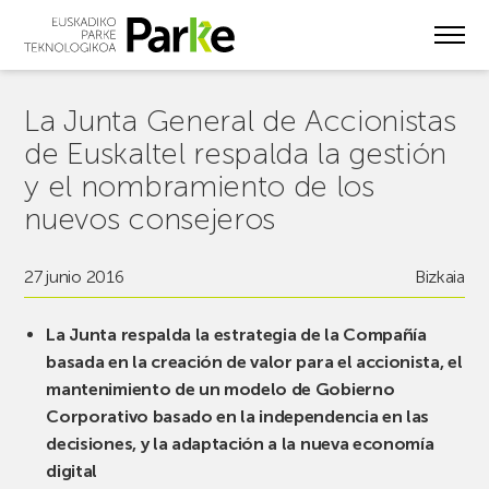
Skip
to
main
content
La Junta General de Accionistas
de Euskaltel respalda la gestión
y el nombramiento de los
nuevos consejeros
27 junio 2016
Bizkaia
La Junta respalda la estrategia de la Compañía
basada en la creación de valor para el accionista, el
mantenimiento de un modelo de Gobierno
Corporativo basado en la independencia en las
decisiones, y la adaptación a la nueva economía
digital