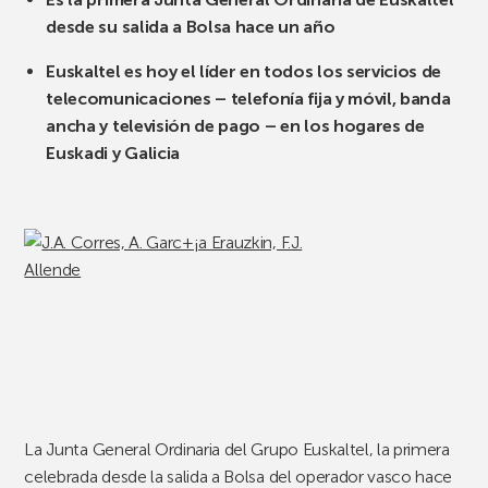
desde su salida a Bolsa hace un año
Euskaltel es hoy el líder en todos los servicios de
telecomunicaciones – telefonía fija y móvil, banda
ancha y televisión de pago – en los hogares de
Euskadi y Galicia
La Junta General Ordinaria del Grupo Euskaltel, la primera
celebrada desde la salida a Bolsa del operador vasco hace