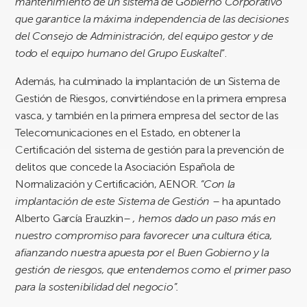
mantenimiento de un sistema de Gobierno Corporativo
que garantice la máxima independencia de las decisiones
del Consejo de Administración, del equipo gestor y de
todo el equipo humano del Grupo Euskaltel
”.
Además, ha culminado la implantación de un Sistema de
Gestión de Riesgos, convirtiéndose en la primera empresa
vasca, y también en la primera empresa del sector de las
Telecomunicaciones en el Estado, en obtener la
Certificación del sistema de gestión para la prevención de
delitos que concede la Asociación Española de
Normalización y Certificación, AENOR.
“Con la
implantación de este Sistema de Gestión –
ha apuntado
Alberto García Erauzkin
– , hemos dado un paso más en
nuestro compromiso para favorecer una cultura ética,
afianzando nuestra apuesta por el Buen Gobierno y la
gestión de riesgos, que entendemos como el primer paso
para la sostenibilidad del negocio”.