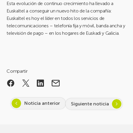
Esta evolución de continuo crecimiento ha llevado a
Euskaltel a conseguir un nuevo hito de la compañía:
Euskaltel es hoy el líder en todos los servicios de
telecomunicaciones – telefonía fija y móvil, banda ancha y
televisión de pago – en los hogares de Euskadi y Galicia.
Compartir
Noticia anterior
Siguiente noticia