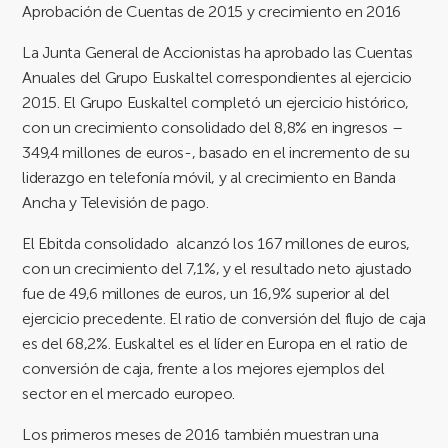
Aprobación de Cuentas de 2015 y crecimiento en 2016
La Junta General de Accionistas ha aprobado las Cuentas
Anuales del Grupo Euskaltel correspondientes al ejercicio
2015. El Grupo Euskaltel completó un ejercicio histórico,
con un crecimiento consolidado del 8,8% en ingresos –
349,4 millones de euros-, basado en el incremento de su
liderazgo en telefonía móvil, y al crecimiento en Banda
Ancha y Televisión de pago.
El Ebitda consolidado alcanzó los 167 millones de euros,
con un crecimiento del 7,1%, y el resultado neto ajustado
fue de 49,6 millones de euros, un 16,9% superior al del
ejercicio precedente. El ratio de conversión del flujo de caja
es del 68,2%. Euskaltel es el líder en Europa en el ratio de
conversión de caja, frente a los mejores ejemplos del
sector en el mercado europeo.
Los primeros meses de 2016 también muestran una