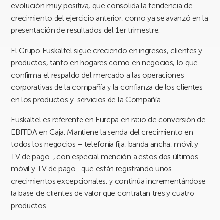
evolución muy positiva, que consolida la tendencia de
crecimiento del ejercicio anterior, como ya se avanzó en la
presentación de resultados del 1er trimestre.
El Grupo Euskaltel sigue creciendo en ingresos, clientes y
productos, tanto en hogares como en negocios, lo que
confirma el respaldo del mercado a las operaciones
corporativas de la compañía y la confianza de los clientes
en los productos y servicios de la Compañía.
Euskaltel es referente en Europa en ratio de conversión de
EBITDA en Caja. Mantiene la senda del crecimiento en
todos los negocios – telefonía fija, banda ancha, móvil y
TV de pago-, con especial mención a estos dos últimos –
móvil y TV de pago- que están registrando unos
crecimientos excepcionales, y continúa incrementándose
la base de clientes de valor que contratan tres y cuatro
productos.