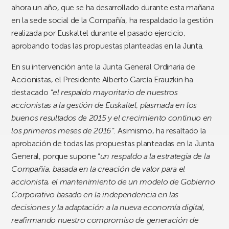
ahora un año, que se ha desarrollado durante esta mañana
en la sede social de la Compañía, ha respaldado la gestión
realizada por Euskaltel durante el pasado ejercicio,
aprobando todas las propuestas planteadas en la Junta.
En su intervención ante la Junta General Ordinaria de
Accionistas, el Presidente Alberto García Erauzkin ha
destacado
“el respaldo mayoritario
de nuestros
accionistas a la gestión de Euskaltel, plasmada en los
buenos resultados de 2015 y el crecimiento continuo en
los primeros meses de 2016”.
Asimismo, ha resaltado la
aprobación de todas las propuestas planteadas en la Junta
General,
porque supone “
un respaldo a la estrategia de la
Compañía, basada en la creación de valor para el
accionista, el mantenimiento de un modelo de Gobierno
Corporativo basado en la independencia en las
decisiones y la adaptación a la nueva economía digital,
reafirmando nuestro compromiso de generación de