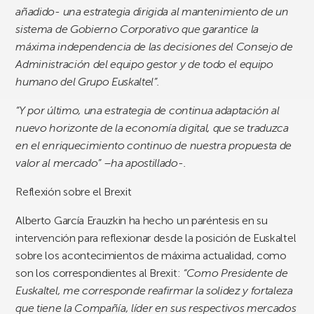
añadido- una estrategia dirigida al mantenimiento de un
sistema de Gobierno Corporativo que garantice la
máxima independencia de las decisiones del Consejo de
Administración del equipo gestor y de todo el equipo
humano del Grupo Euskaltel”.
“Y por último, una estrategia de continua adaptación al
nuevo horizonte de la economía digital, que se traduzca
en el enriquecimiento continuo de nuestra propuesta de
valor al mercado” –ha apostillado-.
Reflexión sobre el Brexit
Alberto García Erauzkin ha hecho un paréntesis en su
intervención para reflexionar desde la posición de Euskaltel
sobre los acontecimientos de máxima actualidad, como
son los correspondientes al Brexit:
“Como Presidente de
Euskaltel, me corresponde reafirmar la solidez y fortaleza
que tiene la Compañía, líder en sus respectivos mercados