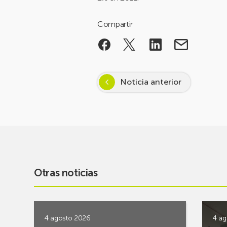
Compartir
Noticia anterior
Otras noticias
4 agosto 2026
4 ag