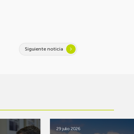
Siguiente noticia
29 julio 2026