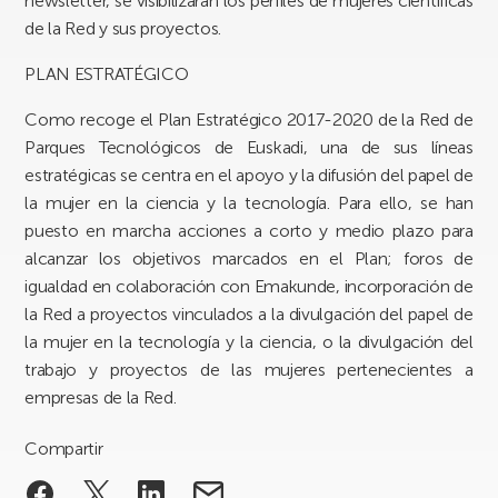
newsletter, se visibilizarán los perfiles de mujeres científicas
de la Red y sus proyectos.
PLAN ESTRATÉGICO
Como recoge el Plan Estratégico 2017-2020 de la Red de
Parques Tecnológicos de Euskadi, una de sus líneas
estratégicas se centra en el apoyo y la difusión del papel de
la mujer en la ciencia y la tecnología. Para ello, se han
puesto en marcha acciones a corto y medio plazo para
alcanzar los objetivos marcados en el Plan; foros de
igualdad en colaboración con Emakunde, incorporación de
la Red a proyectos vinculados a la divulgación del papel de
la mujer en la tecnología y la ciencia, o la divulgación del
trabajo y proyectos de las mujeres pertenecientes a
empresas de la Red.
Compartir