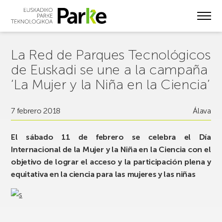
Skip
to
main
content
La Red de Parques Tecnológicos
de Euskadi se une a la campaña
‘La Mujer y la Niña en la Ciencia’
7 febrero 2018
Álava
El sábado 11 de febrero se celebra el Día
Internacional de la Mujer y la Niña en la Ciencia con el
objetivo de lograr el acceso y la participación plena y
equitativa en la ciencia para las mujeres y las niñas