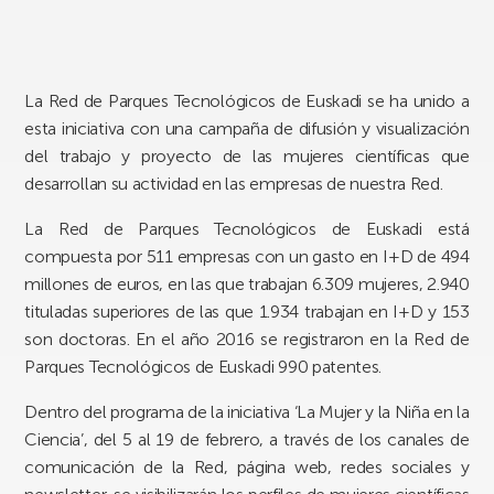
La Red de Parques Tecnológicos de Euskadi se ha unido a
esta iniciativa con una campaña de difusión y visualización
del trabajo y proyecto de las mujeres científicas que
desarrollan su actividad en las empresas de nuestra Red.
La Red de Parques Tecnológicos de Euskadi está
compuesta por 511 empresas con un gasto en I+D de 494
millones de euros, en las que trabajan 6.309 mujeres, 2.940
tituladas superiores de las que 1.934 trabajan en I+D y 153
son doctoras. En el año 2016 se registraron en la Red de
Parques Tecnológicos de Euskadi 990 patentes.
Dentro del programa de la iniciativa ‘La Mujer y la Niña en la
Ciencia’, del 5 al 19 de febrero, a través de los canales de
comunicación de la Red, página web, redes sociales y