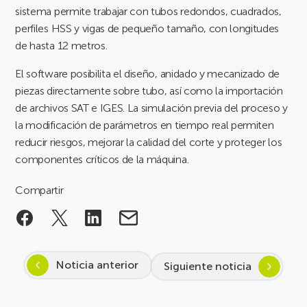
sistema permite trabajar con tubos redondos, cuadrados,
perfiles HSS y vigas de pequeño tamaño, con longitudes
de hasta 12 metros.
El software posibilita el diseño, anidado y mecanizado de
piezas directamente sobre tubo, así como la importación
de archivos SAT e IGES. La simulación previa del proceso y
la modificación de parámetros en tiempo real permiten
reducir riesgos, mejorar la calidad del corte y proteger los
componentes críticos de la máquina.
Compartir
Noticia anterior
Siguiente noticia