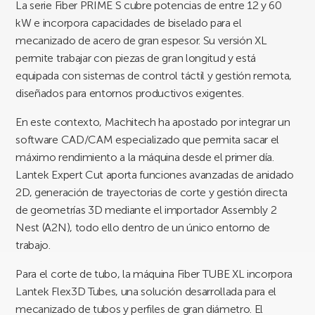
La serie Fiber PRIME S cubre potencias de entre 12 y 60
kW e incorpora capacidades de biselado para el
mecanizado de acero de gran espesor. Su versión XL
permite trabajar con piezas de gran longitud y está
equipada con sistemas de control táctil y gestión remota,
diseñados para entornos productivos exigentes.
En este contexto, Machitech ha apostado por integrar un
software CAD/CAM especializado que permita sacar el
máximo rendimiento a la máquina desde el primer día.
Lantek Expert Cut aporta funciones avanzadas de anidado
2D, generación de trayectorias de corte y gestión directa
de geometrías 3D mediante el importador Assembly 2
Nest (A2N), todo ello dentro de un único entorno de
trabajo.
Para el corte de tubo, la máquina Fiber TUBE XL incorpora
Lantek Flex3D Tubes, una solución desarrollada para el
mecanizado de tubos y perfiles de gran diámetro. El