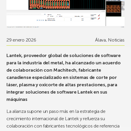
29 enero 2026
Álava
,
Noticias
Lantek, proveedor global de soluciones de software
para la industria del metal, ha alcanzado un acuerdo
de colaboración con Machitech, fabricante
canadiense especializado en sistemas de corte por
láser, plasma y oxicorte de altas prestaciones, para
integrar soluciones de software Lantek en sus
máquinas
La alianza supone un paso más en la estrategia de
crecimiento internacional de Lantek y refuerza su
colaboración con fabricantes tecnológicos de referencia