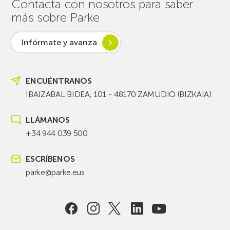
Contacta con nosotros para saber
más sobre Parke
Infórmate y avanza
ENCUÉNTRANOS
IBAIZABAL BIDEA, 101 - 48170 ZAMUDIO (BIZKAIA)
LLÁMANOS
+34 944 039 500
ESCRÍBENOS
parke@parke.eus