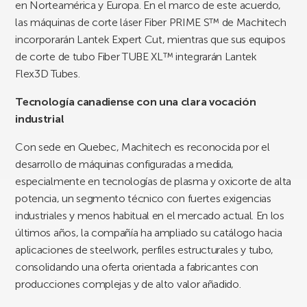
en Norteamérica y Europa. En el marco de este acuerdo,
las máquinas de corte láser Fiber PRIME S™ de Machitech
incorporarán Lantek Expert Cut, mientras que sus equipos
de corte de tubo Fiber TUBE XL™ integrarán Lantek
Flex3D Tubes.
Tecnología canadiense con una clara vocación
industrial
Con sede en Quebec, Machitech es reconocida por el
desarrollo de máquinas configuradas a medida,
especialmente en tecnologías de plasma y oxicorte de alta
potencia, un segmento técnico con fuertes exigencias
industriales y menos habitual en el mercado actual. En los
últimos años, la compañía ha ampliado su catálogo hacia
aplicaciones de steelwork, perfiles estructurales y tubo,
consolidando una oferta orientada a fabricantes con
producciones complejas y de alto valor añadido.