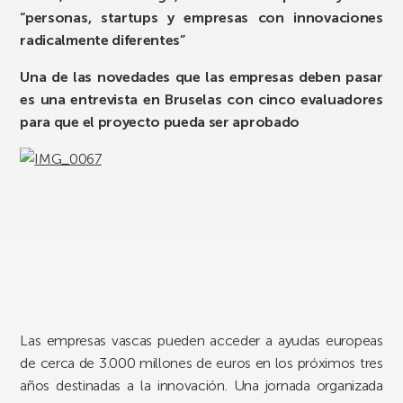
“personas, startups y empresas con innovaciones
radicalmente diferentes”
Una de las novedades que las empresas deben pasar
es una entrevista en Bruselas con cinco evaluadores
para que el proyecto pueda ser aprobado
Las empresas vascas pueden acceder a ayudas europeas
de cerca de 3.000 millones de euros en los próximos tres
años destinadas a la innovación. Una jornada organizada