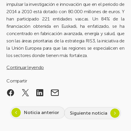
impulsar la investigación e innovación que en el periodo de
2014 a 2010 está dotado con 80.000 millones de euros. Y
han participado 221 entidades vascas. Un 84% de la
financiación obtenida en Euskadi, ha enfatizado, se ha
concentrado en fabricación avanzada, energía y salud, que
son las áreas prioritarias de la estrategia RIS3, la iniciativa de
la Unión Europea para que las regiones se especialicen en
los sectores donde tienen más fortaleza.
Continuar leyendo
Compartir
Noticia anterior
Siguiente noticia