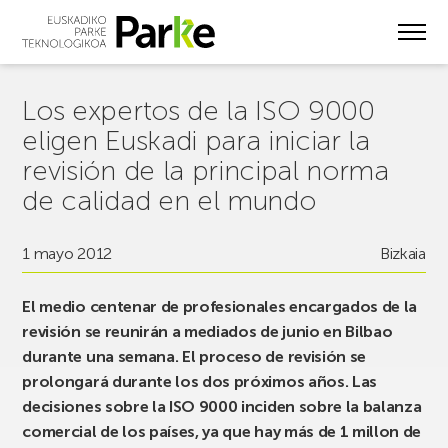
Skip
to
main
content
Los expertos de la ISO 9000
eligen Euskadi para iniciar la
revisión de la principal norma
de calidad en el mundo
1 mayo 2012
Bizkaia
El medio centenar de profesionales encargados de la
revisión se reunirán a mediados de junio en Bilbao
durante una semana. El proceso de revisión se
prolongará durante los dos próximos años. Las
decisiones sobre la ISO 9000 inciden sobre la balanza
comercial de los países, ya que hay más de 1 millon de