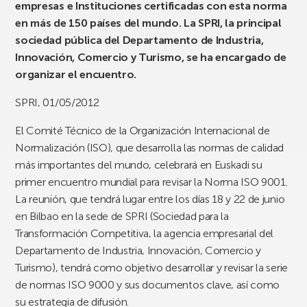
empresas e Instituciones certificadas con esta norma
en más de 150 países del mundo. La SPRI, la principal
sociedad pública del Departamento de Industria,
Innovación, Comercio y Turismo, se ha encargado de
organizar el encuentro.
SPRI, 01/05/2012
El Comité Técnico de la Organización Internacional de
Normalización (ISO), que desarrolla las normas de calidad
más importantes del mundo, celebrará en Euskadi su
primer encuentro mundial para revisar la Norma ISO 9001.
La reunión, que tendrá lugar entre los días 18 y 22 de junio
en Bilbao en la sede de SPRI (Sociedad para la
Transformación Competitiva, la agencia empresarial del
Departamento de Industria, Innovación, Comercio y
Turismo), tendrá como objetivo desarrollar y revisar la serie
de normas ISO 9000 y sus documentos clave, así como
su estrategia de difusión.