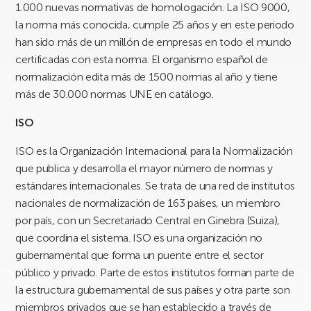
1.000 nuevas normativas de homologación. La ISO 9000,
la norma más conocida, cumple 25 años y en este periodo
han sido más de un millón de empresas en todo el mundo
certificadas con esta norma. El organismo español de
normalización edita más de 1500 normas al año y tiene
más de 30.000 normas UNE en catálogo.
ISO
ISO es la Organización Internacional para la Normalización
que publica y desarrolla el mayor número de normas y
estándares internacionales. Se trata de una red de institutos
nacionales de normalización de 163 países, un miembro
por país, con un Secretariado Central en Ginebra (Suiza),
que coordina el sistema. ISO es una organización no
gubernamental que forma un puente entre el sector
público y privado. Parte de estos institutos forman parte de
la estructura gubernamental de sus países y otra parte son
miembros privados que se han establecido a través de