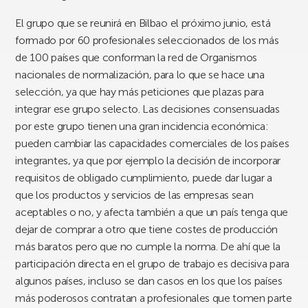
El grupo que se reunirá en Bilbao el próximo junio, está
formado por 60 profesionales seleccionados de los más
de 100 países que conforman la red de Organismos
nacionales de normalización, para lo que se hace una
selección, ya que hay más peticiones que plazas para
integrar ese grupo selecto. Las decisiones consensuadas
por este grupo tienen una gran incidencia económica:
pueden cambiar las capacidades comerciales de los países
integrantes, ya que por ejemplo la decisión de incorporar
requisitos de obligado cumplimiento, puede dar lugar a
que los productos y servicios de las empresas sean
aceptables o no, y afecta también a que un país tenga que
dejar de comprar a otro que tiene costes de producción
más baratos pero que no cumple la norma. De ahí que la
participación directa en el grupo de trabajo es decisiva para
algunos países, incluso se dan casos en los que los países
más poderosos contratan a profesionales que tomen parte