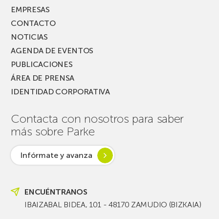
EMPRESAS
CONTACTO
NOTICIAS
AGENDA DE EVENTOS
PUBLICACIONES
ÁREA DE PRENSA
IDENTIDAD CORPORATIVA
Contacta con nosotros para saber
más sobre Parke
Infórmate y avanza
ENCUÉNTRANOS
IBAIZABAL BIDEA, 101 - 48170 ZAMUDIO (BIZKAIA)