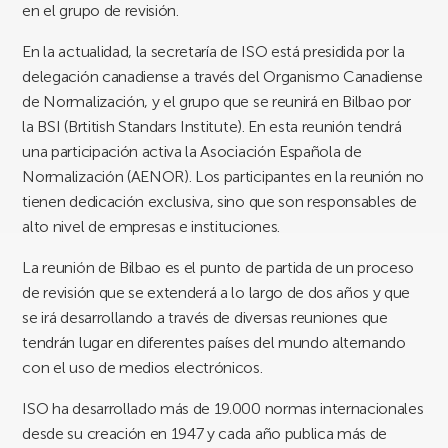
en el grupo de revisión.
En la actualidad, la secretaría de ISO está presidida por la
delegación canadiense a través del Organismo Canadiense
de Normalización, y el grupo que se reunirá en Bilbao por
la BSI (Brtitish Standars Institute). En esta reunión tendrá
una participación activa la Asociación Española de
Normalización (AENOR). Los participantes en la reunión no
tienen dedicación exclusiva, sino que son responsables de
alto nivel de empresas e instituciones.
La reunión de Bilbao es el punto de partida de un proceso
de revisión que se extenderá a lo largo de dos años y que
se irá desarrollando a través de diversas reuniones que
tendrán lugar en diferentes países del mundo alternando
con el uso de medios electrónicos.
ISO ha desarrollado más de 19.000 normas internacionales
desde su creación en 1947 y cada año publica más de