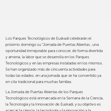
Los Parques Tecnológicos de Euskadi celebrarán el
próximo domingo su “Jornada de Puertas Abiertas , una
oportunidad inmejorable para conocer, de forma divertida
y amena, la labor que se desarrolla en los Parques
Tecnológicos y en las empresas instaladas en los mismos.
Se han organizado más de cincuenta actividades para
todas las edades, en una jornada que se ha convertido ya
en cita tradicional para muchas familias.
La Jornada de Puertas Abiertas de los Parques
Tecnológicos está enmarcada en la Semana de la Ciencia,
la Tecnología y la Innovación de Euskadi, y su objetivo es
acercar la ciencia, la tecnología y la innovación a la