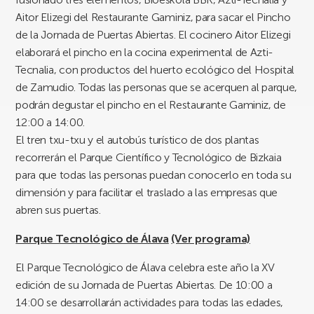
Aitor Elizegi del Restaurante Gaminiz, para sacar el Pincho
de la Jornada de Puertas Abiertas. El cocinero Aitor Elizegi
elaborará el pincho en la cocina experimental de Azti-
Tecnalia, con productos del huerto ecológico del Hospital
de Zamudio. Todas las personas que se acerquen al parque,
podrán degustar el pincho en el Restaurante Gaminiz, de
12:00 a 14:00.
El tren txu-txu y el autobús turístico de dos plantas
recorrerán el Parque Científico y Tecnológico de Bizkaia
para que todas las personas puedan conocerlo en toda su
dimensión y para facilitar el traslado a las empresas que
abren sus puertas.
Parque Tecnológico de Álava
(Ver programa)
El Parque Tecnológico de Álava celebra este año la XV
edición de su Jornada de Puertas Abiertas. De 10:00 a
14:00 se desarrollarán actividades para todas las edades,