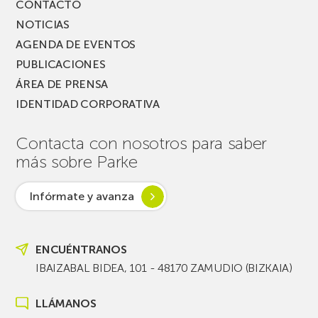
CONTACTO
NOTICIAS
AGENDA DE EVENTOS
PUBLICACIONES
ÁREA DE PRENSA
IDENTIDAD CORPORATIVA
Contacta con nosotros para saber
más sobre Parke
Infórmate y avanza
ENCUÉNTRANOS
IBAIZABAL BIDEA, 101 - 48170 ZAMUDIO (BIZKAIA)
LLÁMANOS