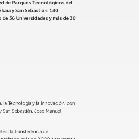
 Red de Parques Tecnológicos del
zkaia y San Sebastián. 180
s de 36 Universidades y más de 30
, la Tecnología y la Innovación, con
a y San Sebastián, Jose Manuel
les: la transferencia de