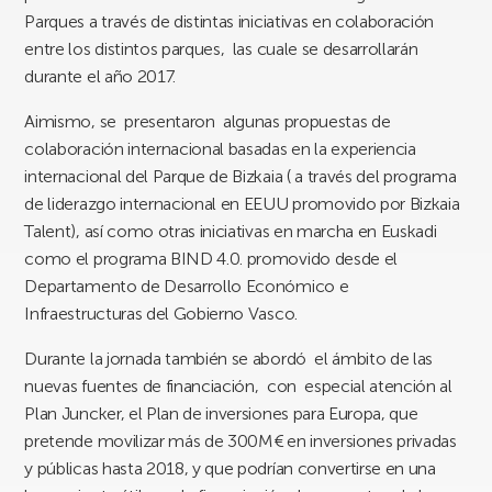
Parques a través de distintas iniciativas en colaboración
entre los distintos parques, las cuale se desarrollarán
durante el año 2017.
Aimismo, se presentaron algunas propuestas de
colaboración internacional basadas en la experiencia
internacional del Parque de Bizkaia ( a través del programa
de liderazgo internacional en EEUU promovido por Bizkaia
Talent), así como otras iniciativas en marcha en Euskadi
como el programa BIND 4.0. promovido desde el
Departamento de Desarrollo Económico e
Infraestructuras del Gobierno Vasco.
Durante la jornada también se abordó el ámbito de las
nuevas fuentes de financiación, con especial atención al
Plan Juncker, el Plan de inversiones para Europa, que
pretende movilizar más de 300M€ en inversiones privadas
y públicas hasta 2018, y que podrían convertirse en una