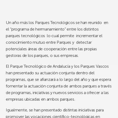
Un año más los Parques Tecnológicos se han reunido en
el “programa de hermanamiento” entre los distintos
parques tecnológicos lo cual permite incrementar el
conocimiento mutuo entre Parques y detectar
potenciales áreas de cooperación entre las propias
gestoras de los parques, o sus empresas.
El Parque Tecnológico de Andalucía y los Parques Vascos
han presentado su actuación conjunta dentro del
programas, que se afianzará a lo largo del año y que espera
fomentar la actuación conjunta de ambos parques a través
de programas, iniciativas y nuevos servicios a ofrecer a las
empresas ubicadas en ambos parques.
Igualmente, se han presentado distintas iniciativas para
promover las vocaciones científico-tecnológicas en