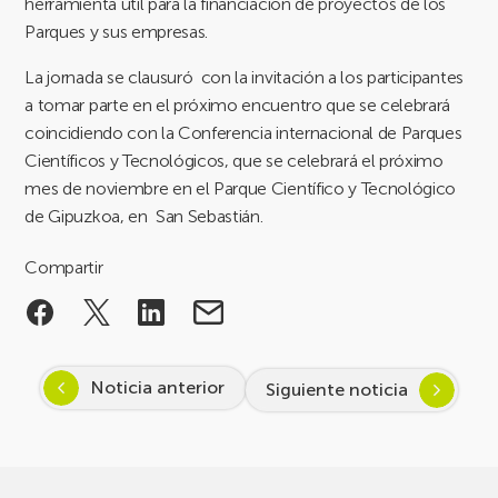
herramienta útil para la financiación de proyectos de los
Parques y sus empresas.
La jornada se clausuró con la invitación a los participantes
a tomar parte en el próximo encuentro que se celebrará
coincidiendo con la Conferencia internacional de Parques
Científicos y Tecnológicos, que se celebrará el próximo
mes de noviembre en el Parque Científico y Tecnológico
de Gipuzkoa, en San Sebastián.
Compartir
Noticia anterior
Siguiente noticia