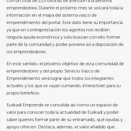
con un total de 215 oficinas de atención a la persona
emprendedora. Durante el próximo mes se volcará toda la
información en el mapa del sistema vasco de
emprendimiento del portal. Este dato tiene su importancia
ya que en contraprestación los agentes nos reciben
ninguna ayuda económica y solo buscan con ello formar
parte de la comunidad y poder ponerse así a disposición de
los emprendedores.
En este sentido, el próximo objetivo de esta comunidad de
emprendedores y del propio Servicio Vasco de
Emprendimiento será lograr que todos los integrantes
actuales y los que se vayan sumando, interactúen para su
propio beneficio.
Euskadi Emprende se consolida así como un espacio de
valor para conocer toda la actualidad de Euskadi y poder
saber quienes formar parte de su entramado, qué ayudas y
apoyo ofrecen. Destaca, además, el valor añadido que