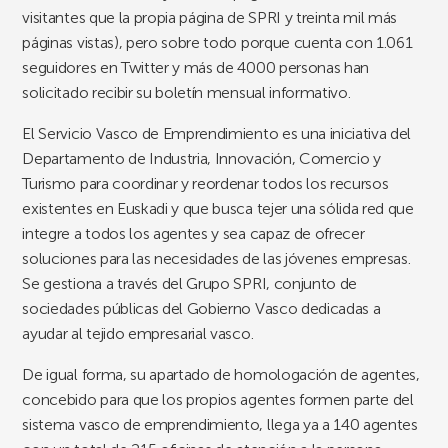
visitantes que la propia página de SPRI y treinta mil más
páginas vistas), pero sobre todo porque cuenta con 1.061
seguidores en Twitter y más de 4000 personas han
solicitado recibir su boletín mensual informativo.
El Servicio Vasco de Emprendimiento es una iniciativa del
Departamento de Industria, Innovación, Comercio y
Turismo para coordinar y reordenar todos los recursos
existentes en Euskadi y que busca tejer una sólida red que
integre a todos los agentes y sea capaz de ofrecer
soluciones para las necesidades de las jóvenes empresas.
Se gestiona a través del Grupo SPRI, conjunto de
sociedades públicas del Gobierno Vasco dedicadas a
ayudar al tejido empresarial vasco.
De igual forma, su apartado de homologación de agentes,
concebido para que los propios agentes formen parte del
sistema vasco de emprendimiento, llega ya a 140 agentes