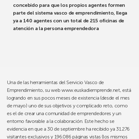
concebido para que los propios agentes formen
parte del sistema vasco de emprendimiento, llega
ya a 140 agentes con un total de 215 oficinas de
atención a la persona emprendedora
Una de las herramientas del Servicio Vasco de
Emprendimiento, su web www.euskadiemprende.net, está
logrando en sus pocos meses de existencia (desde el mes
de mayo) uno de sus objetivos y complicado reto, como
es el de crear una comunidad de emprendedores y un
entorno favorable a la colaboración. Este hecho se
evidencia en que a 30 de septiembre ha recibido ya 31.276
visitantes exclusivos y 196.086 páginas vistas (los mismos