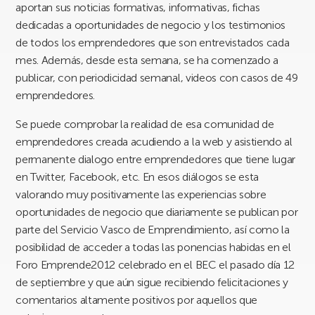
aportan sus noticias formativas, informativas, fichas
dedicadas a oportunidades de negocio y los testimonios
de todos los emprendedores que son entrevistados cada
mes. Además, desde esta semana, se ha comenzado a
publicar, con periodicidad semanal, videos con casos de 49
emprendedores.
Se puede comprobar la realidad de esa comunidad de
emprendedores creada acudiendo a la web y asistiendo al
permanente dialogo entre emprendedores que tiene lugar
en Twitter, Facebook, etc. En esos diálogos se esta
valorando muy positivamente las experiencias sobre
oportunidades de negocio que diariamente se publican por
parte del Servicio Vasco de Emprendimiento, así como la
posibilidad de acceder a todas las ponencias habidas en el
Foro Emprende2012 celebrado en el BEC el pasado día 12
de septiembre y que aún sigue recibiendo felicitaciones y
comentarios altamente positivos por aquellos que