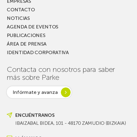
EMPRESAS
CONTACTO
NOTICIAS
AGENDA DE EVENTOS
PUBLICACIONES
ÁREA DE PRENSA
IDENTIDAD CORPORATIVA
Contacta con nosotros para saber
más sobre Parke
Infórmate y avanza
ENCUÉNTRANOS
IBAIZABAL BIDEA, 101 - 48170 ZAMUDIO (BIZKAIA)