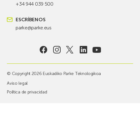
+34 944 039 500
ESCRÍBENOS
parke@parke.eus
© Copyright 2026 Euskadiko Parke Teknologikoa
Aviso legal
Política de privacidad