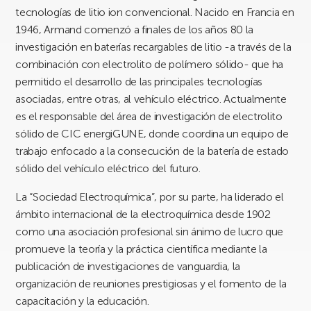
tecnologías de litio ion convencional. Nacido en Francia en
1946, Armand comenzó a finales de los años 80 la
investigación en baterías recargables de litio -a través de la
combinación con electrolito de polímero sólido- que ha
permitido el desarrollo de las principales tecnologías
asociadas, entre otras, al vehículo eléctrico. Actualmente
es el responsable del área de investigación de electrolito
sólido de CIC energiGUNE, donde coordina un equipo de
trabajo enfocado a la consecución de la batería de estado
sólido del vehículo eléctrico del futuro.
La “Sociedad Electroquímica”, por su parte, ha liderado el
ámbito internacional de la electroquímica desde 1902
como una asociación profesional sin ánimo de lucro que
promueve la teoría y la práctica científica mediante la
publicación de investigaciones de vanguardia, la
organización de reuniones prestigiosas y el fomento de la
capacitación y la educación.