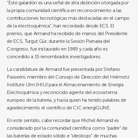
“Este galardón es una señal de alta distinción otorgada por
la propia comunidad científica en reconocimiento a las
contribuciones tecnológicas más destacadas en el campo
de la electroquímica”, han recordado desde ECS. El
premio, que Armand ha recibido de manos del Presidente
de ECS, Turgut Gür, durante la Sesión Plenaria del
Congreso, fue instaurado en 1989 y cada año es
concedido a 15 renombrados investigadores.
La candidatura de Armand fue presentada por Stefano
Passerini, miembro del Consejo de Dirección del Helmotz
Institute Ulm (HIU) para el Almacenamiento de Energía
Electroquímica y reconocido agente del ecosistema
europeo de la batería, y hacia quien ha tenido palabras de
agradecimiento el científico de CIC energiGUNE.
En este sentido, cabe recordar que Michel Armand es
considerado por la comunidad científica como “padre” de
las baterías de estado sólido e “ideólogo” de muchas