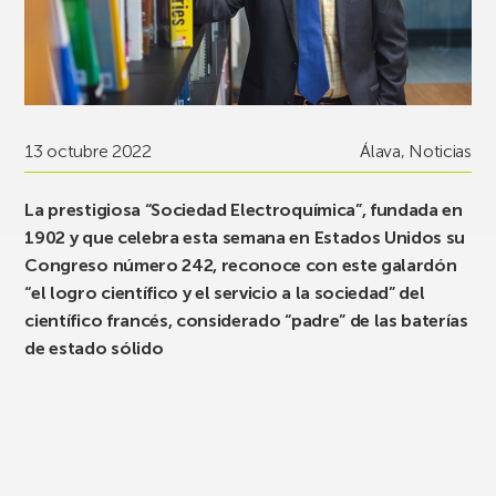
13 octubre 2022
Álava
,
Noticias
La prestigiosa “Sociedad Electroquímica”, fundada en
1902 y que celebra esta semana en Estados Unidos su
Congreso número 242, reconoce con este galardón
“el logro científico y el servicio a la sociedad” del
científico francés, considerado “padre” de las baterías
de estado sólido