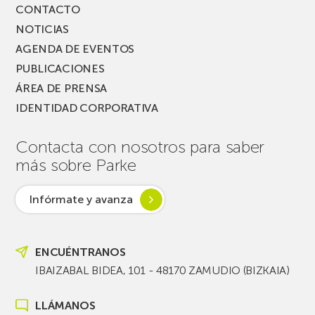
CONTACTO
NOTICIAS
AGENDA DE EVENTOS
PUBLICACIONES
ÁREA DE PRENSA
IDENTIDAD CORPORATIVA
Contacta con nosotros para saber
más sobre Parke
Infórmate y avanza
ENCUÉNTRANOS
IBAIZABAL BIDEA, 101 - 48170 ZAMUDIO (BIZKAIA)
LLÁMANOS