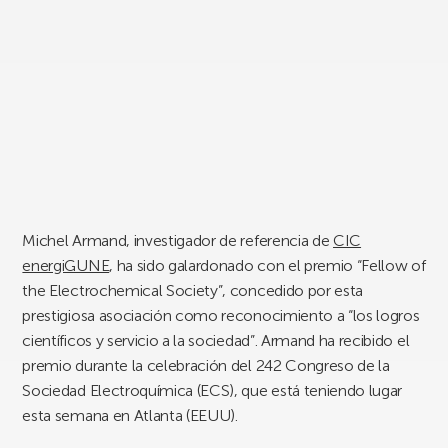
Michel Armand, investigador de referencia de
CIC
energiGUNE
, ha sido galardonado con el premio “Fellow of
the Electrochemical Society”, concedido por esta
prestigiosa asociación como reconocimiento a “los logros
científicos y servicio a la sociedad”. Armand ha recibido el
premio durante la celebración del 242 Congreso de la
Sociedad Electroquímica (ECS), que está teniendo lugar
esta semana en Atlanta (EEUU).